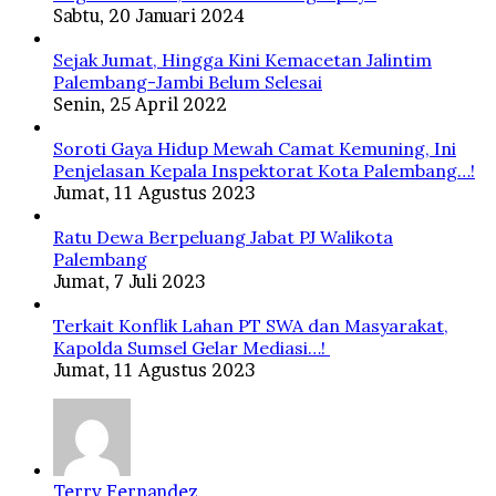
Sabtu, 20 Januari 2024
Sejak Jumat, Hingga Kini Kemacetan Jalintim
Palembang-Jambi Belum Selesai
Senin, 25 April 2022
Soroti Gaya Hidup Mewah Camat Kemuning, Ini
Penjelasan Kepala Inspektorat Kota Palembang…!
Jumat, 11 Agustus 2023
Ratu Dewa Berpeluang Jabat PJ Walikota
Palembang
Jumat, 7 Juli 2023
Terkait Konflik Lahan PT SWA dan Masyarakat,
Kapolda Sumsel Gelar Mediasi…!
Jumat, 11 Agustus 2023
Terry Fernandez