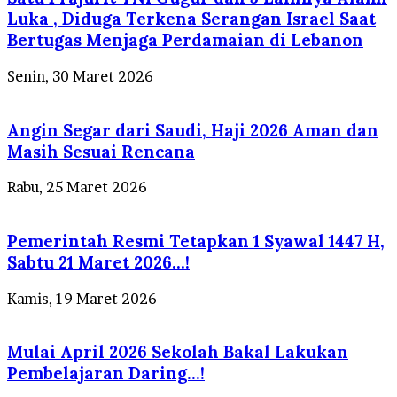
Luka , Diduga Terkena Serangan Israel Saat
Bertugas Menjaga Perdamaian di Lebanon
Senin, 30 Maret 2026
Angin Segar dari Saudi, Haji 2026 Aman dan
Masih Sesuai Rencana
Rabu, 25 Maret 2026
Pemerintah Resmi Tetapkan 1 Syawal 1447 H,
Sabtu 21 Maret 2026…!
Kamis, 19 Maret 2026
Mulai April 2026 Sekolah Bakal Lakukan
Pembelajaran Daring…!