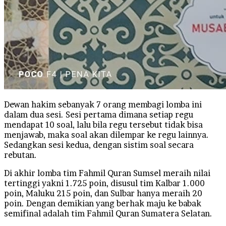
Dewan hakim sebanyak 7 orang membagi lomba ini
dalam dua sesi. Sesi pertama dimana setiap regu
mendapat 10 soal, lalu bila regu tersebut tidak bisa
menjawab, maka soal akan dilempar ke regu lainnya.
Sedangkan sesi kedua, dengan sistim soal secara
rebutan.
Di akhir lomba tim Fahmil Quran Sumsel meraih nilai
tertinggi yakni 1.725 poin, disusul tim Kalbar 1.000
poin, Maluku 215 poin, dan Sulbar hanya meraih 20
poin. Dengan demikian yang berhak maju ke babak
semifinal adalah tim Fahmil Quran Sumatera Selatan.