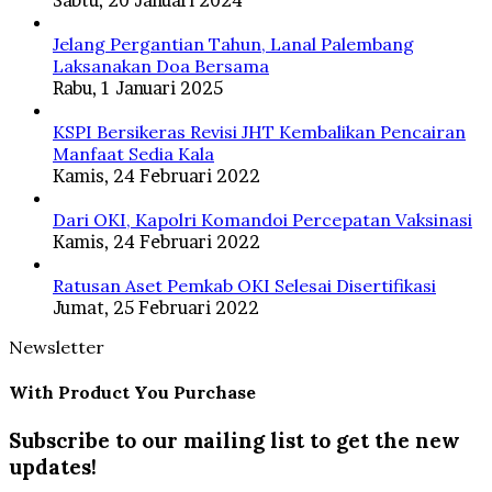
Sabtu, 20 Januari 2024
Jelang Pergantian Tahun, Lanal Palembang
Laksanakan Doa Bersama
Rabu, 1 Januari 2025
KSPI Bersikeras Revisi JHT Kembalikan Pencairan
Manfaat Sedia Kala
Kamis, 24 Februari 2022
Dari OKI, Kapolri Komandoi Percepatan Vaksinasi
Kamis, 24 Februari 2022
Ratusan Aset Pemkab OKI Selesai Disertifikasi
Jumat, 25 Februari 2022
Newsletter
With Product You Purchase
Subscribe to our mailing list to get the new
updates!