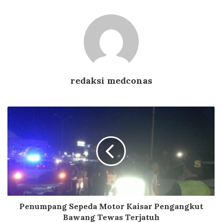
redaksi medconas
Penumpang Sepeda Motor Kaisar Pengangkut
Bawang Tewas Terjatuh