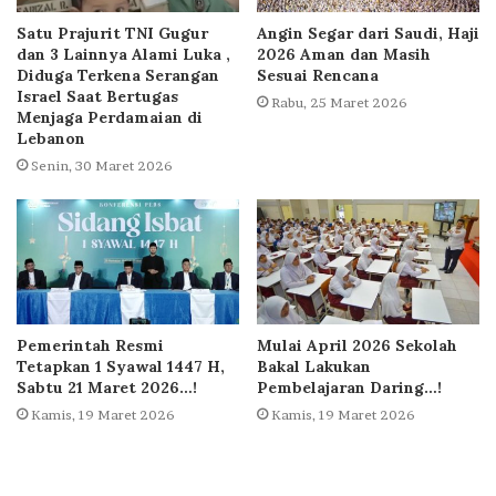
Satu Prajurit TNI Gugur
Angin Segar dari Saudi, Haji
dan 3 Lainnya Alami Luka ,
2026 Aman dan Masih
Diduga Terkena Serangan
Sesuai Rencana
Israel Saat Bertugas
Rabu, 25 Maret 2026
Menjaga Perdamaian di
Lebanon
Senin, 30 Maret 2026
Pemerintah Resmi
Mulai April 2026 Sekolah
Tetapkan 1 Syawal 1447 H,
Bakal Lakukan
Sabtu 21 Maret 2026…!
Pembelajaran Daring…!
Kamis, 19 Maret 2026
Kamis, 19 Maret 2026