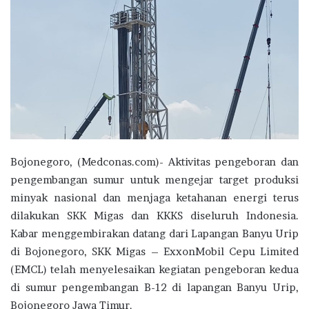
Bojonegoro, (Medconas.com)- Aktivitas pengeboran dan
pengembangan sumur untuk mengejar target produksi
minyak nasional dan menjaga ketahanan energi terus
dilakukan SKK Migas dan KKKS diseluruh Indonesia.
Kabar menggembirakan datang dari Lapangan Banyu Urip
di Bojonegoro, SKK Migas – ExxonMobil Cepu Limited
(EMCL) telah menyelesaikan kegiatan pengeboran kedua
di sumur pengembangan B-12 di lapangan Banyu Urip,
Bojonegoro Jawa Timur.