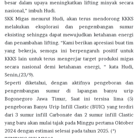
besar dalam upaya meningkatkan lifting minyak secara
nasional,” imbuh Hudi.
SKK Migas menurut Hudi, akan terus mendorong KKKS
melakukan eksplorasi dan pengembangan sumur
eksisting sehingga dapat mewujudkan ketahanan energi
dan penambahan lifting. “Kami berikan apresiasi buat tim
yang bekerja, semoga ini berpengaruh positif untuk
KKKS lain untuk terus mengerjar target produksi migas
secara nasional demi ketahanan energi, “ kata Hudi,
Senin,(23/9).
Seperti diketahui, dengan aktifnya pengeboran dan
pengembangan sumur di lapangan banyu urip
Bogonegoro Jawa Timur, Saat ini tersisa lima (5)
pengeboran Banyu Urip Infill Clastic (BUIC) yang terdiri
dari 3 sumur infill Carbonate dan 2 sumur infill Clastic
yang baru akan mulai tajak pada Minggu pertama Oktober
2024 dengan estimasi selesai pada tahun 2025. (*)