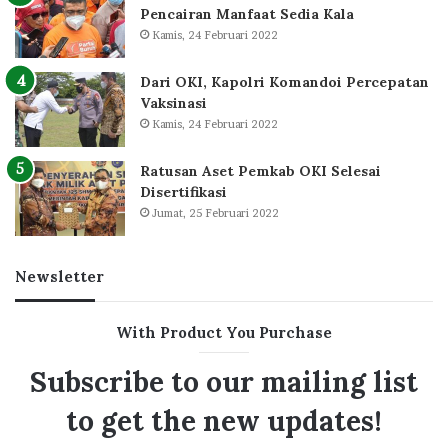
Pencairan Manfaat Sedia Kala
Kamis, 24 Februari 2022
Dari OKI, Kapolri Komandoi Percepatan
Vaksinasi
Kamis, 24 Februari 2022
Ratusan Aset Pemkab OKI Selesai
Disertifikasi
Jumat, 25 Februari 2022
Newsletter
With Product You Purchase
Subscribe to our mailing list
to get the new updates!