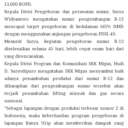
13,000 BOPD.
Kepala Divisi Pengeboran dan perawatan sumur, Surya
Widyantoro mengatakan sumur pengembangan B-12
mencapai target pengeboran di kedalaman 6076 ftMD
dengan menggunakan anjungan pengeboran PDSI-40.
Menurut Surya, kegiatan pengeboran sumur B-12
diselesaikan selama 45 hari, lebih cepat enam hari dari
yang direncanakan.
Kepala Divisi Program dan Komunikasi SKK Migas, Hudi
D. Suryodipuro mengatakan SKK Migas menyambut baik
adanya penambahan produksi dari sumur B-12 dan
diharapkan dari pengembangan sumur tersebut akan
terjadi penambahan lifting minyak dan gas secara
nasional.
“Sebagai lapangan dengan produksi terbesar nomor 2 di
Indonesia, maka keberhasilan program pengeboran di
lapangan Banyu Urip akan memberikan dampak yang