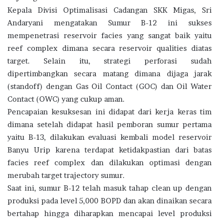
Kepala Divisi Optimalisasi Cadangan SKK Migas, Sri
Andaryani mengatakan Sumur B-12 ini sukses
mempenetrasi reservoir facies yang sangat baik yaitu
reef complex dimana secara reservoir qualities diatas
target. Selain itu, strategi perforasi sudah
dipertimbangkan secara matang dimana dijaga jarak
(standoff) dengan Gas Oil Contact (GOC) dan Oil Water
Contact (OWC) yang cukup aman.
Pencapaian kesuksesan ini didapat dari kerja keras tim
dimana setelah didapat hasil pemboran sumur pertama
yaitu B-13, dilakukan evaluasi kembali model reservoir
Banyu Urip karena terdapat ketidakpastian dari batas
facies reef complex dan dilakukan optimasi dengan
merubah target trajectory sumur.
Saat ini, sumur B-12 telah masuk tahap clean up dengan
produksi pada level 5,000 BOPD dan akan dinaikan secara
bertahap hingga diharapkan mencapai level produksi