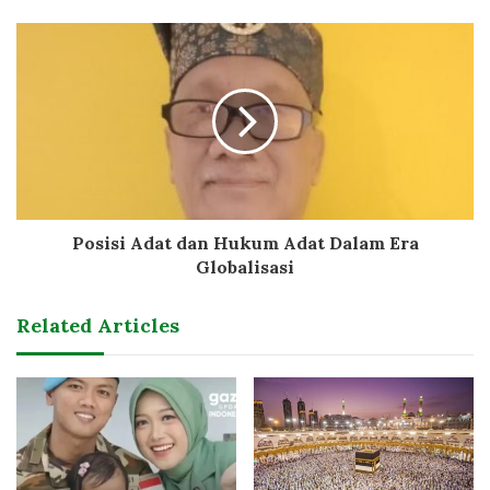
Posisi Adat dan Hukum Adat Dalam Era
Globalisasi
Related Articles