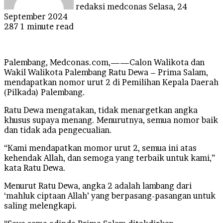
redaksi medconas
Selasa, 24
September 2024
287
1 minute read
Palembang, Medconas.com,——Calon Walikota dan
Wakil Walikota Palembang Ratu Dewa – Prima Salam,
mendapatkan nomor urut 2 di Pemilihan Kepala Daerah
(Pilkada) Palembang.
Ratu Dewa mengatakan, tidak menargetkan angka
khusus supaya menang. Menurutnya, semua nomor baik
dan tidak ada pengecualian.
“Kami mendapatkan momor urut 2, semua ini atas
kehendak Allah, dan semoga yang terbaik untuk kami,”
kata Ratu Dewa.
Menurut Ratu Dewa, angka 2 adalah lambang dari
‘mahluk ciptaan Allah’ yang berpasang-pasangan untuk
saling melengkapi.