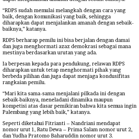
“RDPS sudah memulai melangkah dengan cara yang
baik, dengan komunikasi yang baik, sehingga
diharapkan dapat menjalankan amanah dengan sebaik-
baiknya,” katanya.
RDPS berharap pemilu ini bisa berjalan dengan damai
dan juga menghormati azaz demokrasi sebagai mana
mestinya berdasarkan urutan yang ada.
Ia berpesan kepada para pendukung, relawan RDPS
diharapkan untuk tetap menghormati pihak yang
berbeda pilihan dan juga dapat menjaga kondusifitas
rangkaian pemilu.
“Mari kita sama-sama menjalani pilkada ini dengan
sebaik-baiknya, meneladani dinamika maupun
kompetisi atas dasar pemikiran bahwa kita semua ingin
Palembang yang lebih baik,” katanya.
Seperti diketahui Fitrianti – Nandriani mendapat
nomor urut 1, Ratu Dewa – Prima Salam nomor urut 2,
dan Yudha Pratomo Baharuddin nomor urut 3.