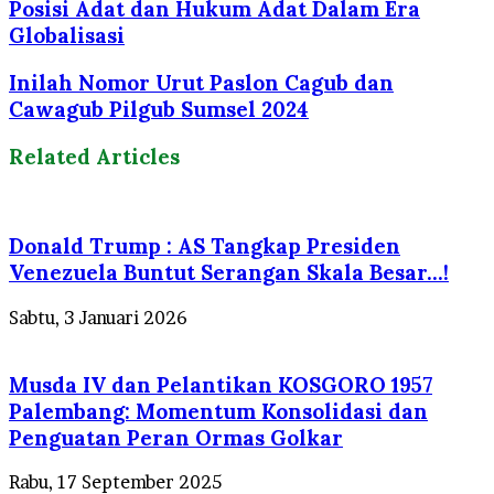
Posisi Adat dan Hukum Adat Dalam Era
Globalisasi
Inilah Nomor Urut Paslon Cagub dan
Cawagub Pilgub Sumsel 2024
Related Articles
Donald Trump : AS Tangkap Presiden
Venezuela Buntut Serangan Skala Besar…!
Sabtu, 3 Januari 2026
Musda IV dan Pelantikan KOSGORO 1957
Palembang: Momentum Konsolidasi dan
Penguatan Peran Ormas Golkar
Rabu, 17 September 2025