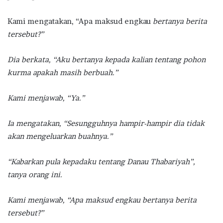
Kami mengatakan, “Apa maksud engkau
bertanya berita
tersebut?”
Dia berkata, “Aku bertanya kepada kalian tentang pohon
kurma apakah masih berbuah.”
Kami menjawab, “Ya.”
Ia mengatakan, “Sesungguhnya hampir-hampir dia tidak
akan mengeluarkan buahnya.”
“Kabarkan pula kepadaku tentang Danau Thabariyah”,
tanya orang ini.
Kami menjawab, “Apa maksud engkau bertanya berita
tersebut?”