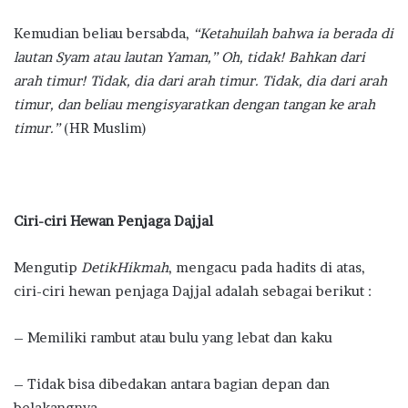
Kemudian beliau bersabda,
“Ketahuilah bahwa ia berada di
lautan Syam atau lautan Yaman,” Oh, tidak! Bahkan dari
arah timur! Tidak, dia dari arah timur. Tidak, dia dari arah
timur, dan beliau mengisyaratkan dengan tangan ke arah
timur.”
(HR Muslim)
Ciri-ciri Hewan Penjaga Dajjal
Mengutip
DetikHikmah
, mengacu pada hadits di atas,
ciri-ciri hewan penjaga Dajjal adalah sebagai berikut :
– Memiliki rambut atau bulu yang lebat dan kaku
– Tidak bisa dibedakan antara bagian depan dan
belakangnya.