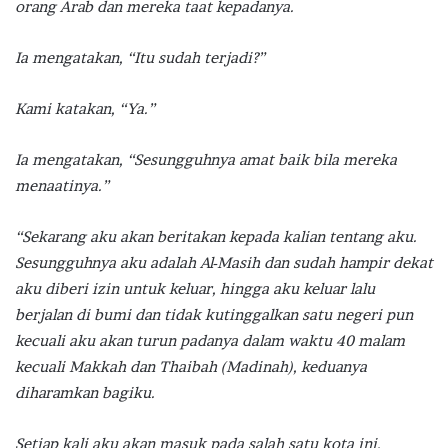
orang Arab dan mereka taat kepadanya.
Ia mengatakan, “Itu sudah terjadi?”
Kami katakan, “Ya.”
Ia mengatakan, “Sesungguhnya amat baik bila mereka
menaatinya.”
“Sekarang aku akan beritakan kepada kalian tentang aku.
Sesungguhnya aku adalah Al-Masih dan sudah hampir dekat
aku diberi izin untuk keluar, hingga aku keluar lalu
berjalan di bumi dan tidak kutinggalkan satu negeri pun
kecuali aku akan turun padanya dalam waktu 40 malam
kecuali Makkah dan Thaibah (Madinah), keduanya
diharamkan bagiku.
Setiap kali aku akan masuk pada salah satu kota ini,