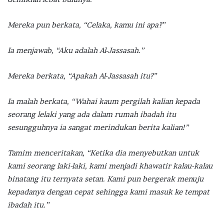
Mereka pun berkata, “Celaka, kamu ini apa?”
Ia menjawab, “Aku adalah Al-Jassasah.”
Mereka berkata, “Apakah Al-Jassasah itu?”
Ia malah berkata, “Wahai kaum pergilah kalian kepada
seorang lelaki yang ada dalam rumah ibadah itu
sesungguhnya ia sangat merindukan berita kalian!”
Tamim menceritakan, “Ketika dia menyebutkan untuk
kami seorang laki-laki, kami menjadi khawatir kalau-kalau
binatang itu ternyata setan. Kami pun bergerak menuju
kepadanya dengan cepat sehingga kami masuk ke tempat
ibadah itu.”