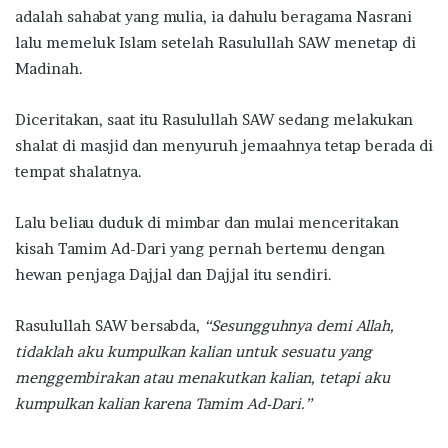
adalah sahabat yang mulia, ia dahulu beragama Nasrani
lalu memeluk Islam setelah Rasulullah SAW menetap di
Madinah.
Diceritakan, saat itu Rasulullah SAW sedang melakukan
shalat di masjid dan menyuruh jemaahnya tetap berada di
tempat shalatnya.
Lalu beliau duduk di mimbar dan mulai menceritakan
kisah Tamim Ad-Dari yang pernah bertemu dengan
hewan penjaga Dajjal dan Dajjal itu sendiri.
Rasulullah SAW bersabda,
“Sesungguhnya demi Allah,
tidaklah aku kumpulkan kalian untuk sesuatu yang
menggembirakan atau menakutkan kalian, tetapi aku
kumpulkan kalian karena Tamim Ad-Dari.”