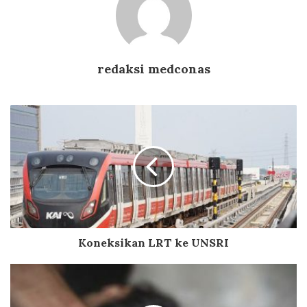
redaksi medconas
Koneksikan LRT ke UNSRI