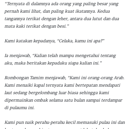
“Ternyata di dalamnya ada orang yang paling besar yang
pernah kami lihat, dan paling kuat ikatannya. Kedua
tangannya terikat dengan leher, antara dua lutut dan dua
mata kaki terikat dengan besi.”
Kami katakan kepadanya, “Celaka, kamu ini apa?”
Ia menjawab, “Kalian telah mampu mengetahui tentang
aku, maka beritakan kepadaku siapa kalian ini.”
Rombongan Tamim menjawab, “Kami ini orang-orang Arab.
Kami menaiki kapal ternyata kami bertepatan mendapati
laut sedang bergelombang luar biasa sehingga kami
dipermainkan ombak selama satu bulan sampai terdampar
di pulaumu ini.
Kami pun naik perahu-perahu kecil memasuki pulau ini dan