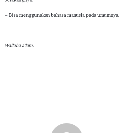
– Bisa menggunakan bahasa manusia pada umumnya.
Wallahu a’lam.