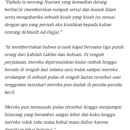
“Dahulu ia seorang Nasrani yang kemudian datang
berbai’at (memberikan sumpah setia) dan masuk Islam
serta mengabariku sebuah kisah yang kisah itu sesuai
dengan apa yang pernah aku kisahkan kepada kalian
tentang Al-Masih Ad-Dajjal.”
“Ia memberitakan bahwa ia naik kapal bersama tiga puluh
orang dari kabilah Lakhm dan Judzam. Di tengah
perjalanan, mereka dipermainkan badai ombak hingga
berada di tengah laut selama satu bulan sampai mereka
terdampar di sebuah pulau di tengah lautan tersebut saat
tenggelam matahari mereka pun duduk di perahu-perahu
kecil.
Mereka pun memasuki pulau tersebut hingga menjumpai
binatang yang berambut sangat lebat dan kaku hingga
mereka tidak tahu mana kubul mana dubur karena
demikian lebat bulunya.”