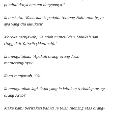
penduduknya bertani dengannya.”
Ia berkata, “Kabarkan kepadaku tentang Nabi ummiyyin
apa yang dia lakukan?”
Mereka menjawab, “Ia telah muncul dari Makkah dan
tinggal di Yatsrib (Madinah).”
Ia mengatakan, “Apakah orang-orang Arab
memeranginya?”
Kami menjawab, “Ya.”
Ia mengatakan lagi, “Apa yang ia lakukan terhadap orang-
orang Arab?”
Maka kami beritakan bahwa ia telah menang atas orang-