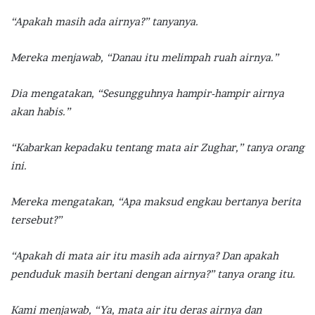
“Apakah masih ada airnya?” tanyanya.
Mereka menjawab, “Danau itu melimpah ruah airnya.”
Dia mengatakan, “Sesungguhnya hampir-hampir airnya
akan habis.”
“Kabarkan kepadaku tentang mata air Zughar,” tanya orang
ini.
Mereka mengatakan, “Apa maksud engkau bertanya berita
tersebut?”
“Apakah di mata air itu masih ada airnya? Dan apakah
penduduk masih bertani dengan airnya?” tanya orang itu.
Kami menjawab, “Ya, mata air itu deras airnya dan