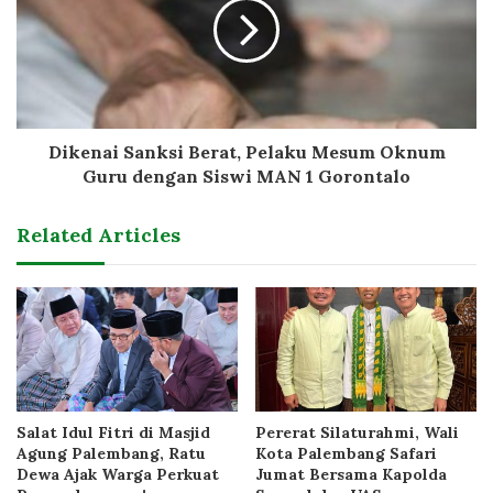
Dikenai Sanksi Berat, Pelaku Mesum Oknum
Guru dengan Siswi MAN 1 Gorontalo
Related Articles
Salat Idul Fitri di Masjid
Pererat Silaturahmi, Wali
Agung Palembang, Ratu
Kota Palembang Safari
Dewa Ajak Warga Perkuat
Jumat Bersama Kapolda