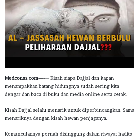
Medconas.com—-
– Kisah siapa Dajjal dan kapan
menampakkan batang hidungnya sudah sering kita
dengar dan baca di buku dan media online serta cetak.
Kisah Dajjal selalu menarik untuk diperbincangkan. Sama
menariknya dengan kisah hewan penjaganya.
Kemunculannya pernah disinggung dalam riwayat hadits