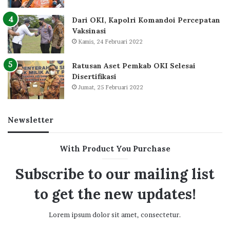
Dari OKI, Kapolri Komandoi Percepatan
Vaksinasi
Kamis, 24 Februari 2022
Ratusan Aset Pemkab OKI Selesai
Disertifikasi
Jumat, 25 Februari 2022
Newsletter
With Product You Purchase
Subscribe to our mailing list
to get the new updates!
Lorem ipsum dolor sit amet, consectetur.