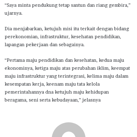
“Saya minta pendukung tetap santun dan riang gembira,”
ujarnya.
Dia menjabarkan, ketujuh misi itu terkait dengan bidang
perekonomian, infrastruktur, kesehatan pendidikan,
lapangan pekerjaan dan sebagainya.
“Pertama maju pendidikan dan kesehatan, kedua maju
ekonominya, ketiga maju atas perubahan iklim, keempat
maju infrastruktur yang terintegrasi, kelima maju dalam
kesempatan kerja, keenam maju tata kelola
pemerintahannya dna ketujuh maju kehidupan
beragama, seni serta kebudayaan,” jelasnya