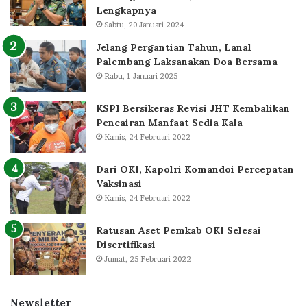
Lengkapnya
Sabtu, 20 Januari 2024
Jelang Pergantian Tahun, Lanal
Palembang Laksanakan Doa Bersama
Rabu, 1 Januari 2025
KSPI Bersikeras Revisi JHT Kembalikan
Pencairan Manfaat Sedia Kala
Kamis, 24 Februari 2022
Dari OKI, Kapolri Komandoi Percepatan
Vaksinasi
Kamis, 24 Februari 2022
Ratusan Aset Pemkab OKI Selesai
Disertifikasi
Jumat, 25 Februari 2022
Newsletter