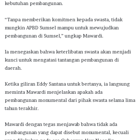
kebutuhan pembangunan.
“Tanpa memberikan komitmen kepada swasta, tidak
mungkin APBD Sumsel mampu untuk mewujudkan
pembangunan di Sumsel,” ungkap Mawardi.
Ia menegaskan bahwa keterlibatan swasta akan menjadi
kunci untuk mengatasi tantangan pembangunan di
daerah.
Ketika giliran Eddy Santana untuk bertanya, ia langsung
meminta Mawardi menjelaskan apakah ada
pembangunan monumental dari pihak swasta selama lima
tahun terakhir.
Mawardi dengan tegas menjawab bahwa tidak ada
pembangunan yang dapat disebut monumental, kecuali