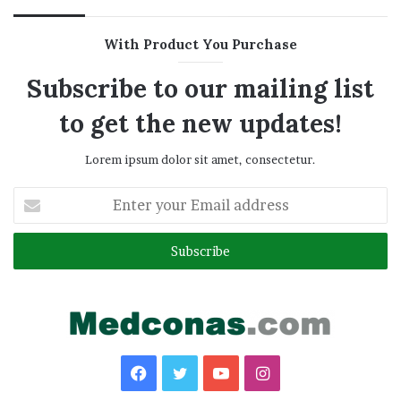
With Product You Purchase
Subscribe to our mailing list
to get the new updates!
Lorem ipsum dolor sit amet, consectetur.
Enter
your
Email
address
Facebook
Twitter
YouTube
Instagram