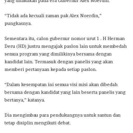
yang dilakukan pada era Gubernur Alex Noerdin.
“Tidak ada kecuali zaman pak Alex Noerdin,”
pungkasnya.
Sementara itu, calon gubernur nomor urut 1 . H Herman
Deru (HD) justru mengajak paslon lain untuk membedah
semua program yang dimilikinya bersama dengan
kandidat lain. Termasuk dengan panelis yang akan
memberi pertanyaan kepada setiap paslon.
“Dalam kesempatan ini semua visi misi akan dibedah
bersama dengan kandidat yang lain beserta panelis yang
bertanya,” katanya.
Dia mengimbau para pendukungnya untuk santun dan
tetap disiplin mengikuti debat.