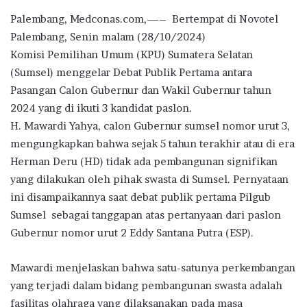
Palembang, Medconas.com,—– Bertempat di Novotel
Palembang, Senin malam (28/10/2024)
Komisi Pemilihan Umum (KPU) Sumatera Selatan
(Sumsel) menggelar Debat Publik Pertama antara
Pasangan Calon Gubernur dan Wakil Gubernur tahun
2024 yang di ikuti 3 kandidat paslon.
H. Mawardi Yahya, calon Gubernur sumsel nomor urut 3,
mengungkapkan bahwa sejak 5 tahun terakhir atau di era
Herman Deru (HD) tidak ada pembangunan signifikan
yang dilakukan oleh pihak swasta di Sumsel. Pernyataan
ini disampaikannya saat debat publik pertama Pilgub
Sumsel sebagai tanggapan atas pertanyaan dari paslon
Gubernur nomor urut 2 Eddy Santana Putra (ESP).
Mawardi menjelaskan bahwa satu-satunya perkembangan
yang terjadi dalam bidang pembangunan swasta adalah
fasilitas olahraga yang dilaksanakan pada masa