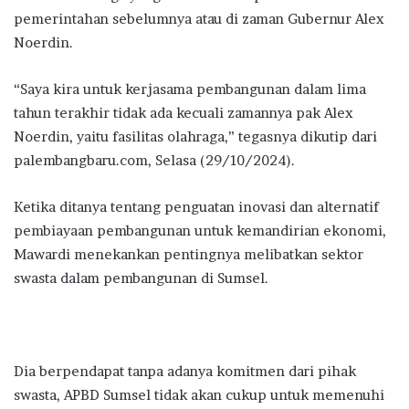
pemerintahan sebelumnya atau di zaman Gubernur Alex
Noerdin.
“Saya kira untuk kerjasama pembangunan dalam lima
tahun terakhir tidak ada kecuali zamannya pak Alex
Noerdin, yaitu fasilitas olahraga,” tegasnya dikutip dari
palembangbaru.com, Selasa (29/10/2024).
Ketika ditanya tentang penguatan inovasi dan alternatif
pembiayaan pembangunan untuk kemandirian ekonomi,
Mawardi menekankan pentingnya melibatkan sektor
swasta dalam pembangunan di Sumsel.
Dia berpendapat tanpa adanya komitmen dari pihak
swasta, APBD Sumsel tidak akan cukup untuk memenuhi