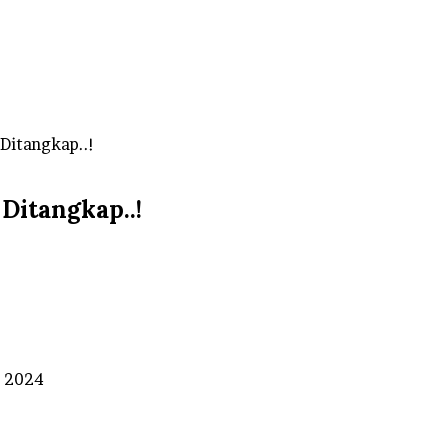
Ditangkap..!
Ditangkap..!
r 2024