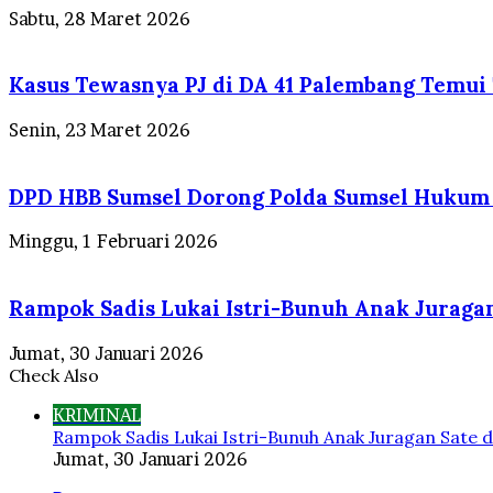
Sabtu, 28 Maret 2026
Kasus Tewasnya PJ di DA 41 Palembang Temui T
Senin, 23 Maret 2026
DPD HBB Sumsel Dorong Polda Sumsel Hukum B
Minggu, 1 Februari 2026
Rampok Sadis Lukai Istri-Bunuh Anak Juragan
Jumat, 30 Januari 2026
Check Also
Close
KRIMINAL
Rampok Sadis Lukai Istri-Bunuh Anak Juragan Sate d
Jumat, 30 Januari 2026