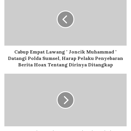
Cabup Empat Lawang " Joncik Muhammad "
Datangi Polda Sumsel, Harap Pelaku Penyebaran
Berita Hoax Tentang Dirinya Ditangkap