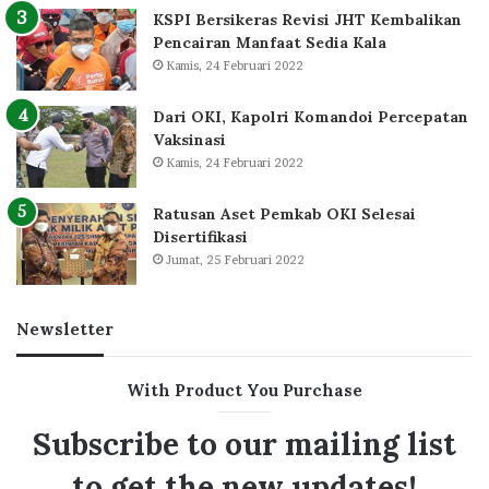
KSPI Bersikeras Revisi JHT Kembalikan
Pencairan Manfaat Sedia Kala
Kamis, 24 Februari 2022
Dari OKI, Kapolri Komandoi Percepatan
Vaksinasi
Kamis, 24 Februari 2022
Ratusan Aset Pemkab OKI Selesai
Disertifikasi
Jumat, 25 Februari 2022
Newsletter
With Product You Purchase
Subscribe to our mailing list
to get the new updates!