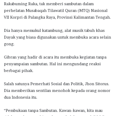
Rakabuming Raka, tak memberi sambutan dalam
perhelatan Musabaqah Tilawatil Quran (MTQ) Nasional
VII Korpri di Palangka Raya, Provinsi Kalimantan Tengah.
Dia hanya memukul katambung, alat musik tabuh khas
Dayak yang biasa digunakan untuk membuka acara selain
gong.
Gibran yang hadir di acara itu membuka kegiatan tanpa
penyampaian sambutan. Hal ini mengundang reaksi
berbagai pihak.
Salah satunya Pemerhati Sosial dan Politik, Jhon Sitorus.
Dia memberikan sentilan menohok kepada orang nomor
dua Indonesia itu.
“Pembukaan tanpa Sambutan. Kawan-kawan, kita mau