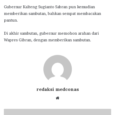
Gubernur Kalteng Sugianto Sabran pun kemudian
memberikan sambutan, bahkan sempat membacakan
pantun.
Di akhir sambutan, gubernur memohon arahan dari
Wapres Gibran, dengan memberikan sambutan.
redaksi medconas
Website