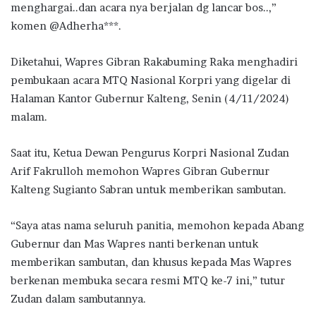
menghargai..dan acara nya berjalan dg lancar bos..,”
komen @Adherha***.
Diketahui, Wapres Gibran Rakabuming Raka menghadiri
pembukaan acara MTQ Nasional Korpri yang digelar di
Halaman Kantor Gubernur Kalteng, Senin (4/11/2024)
malam.
Saat itu, Ketua Dewan Pengurus Korpri Nasional Zudan
Arif Fakrulloh memohon Wapres Gibran Gubernur
Kalteng Sugianto Sabran untuk memberikan sambutan.
“Saya atas nama seluruh panitia, memohon kepada Abang
Gubernur dan Mas Wapres nanti berkenan untuk
memberikan sambutan, dan khusus kepada Mas Wapres
berkenan membuka secara resmi MTQ ke-7 ini,” tutur
Zudan dalam sambutannya.