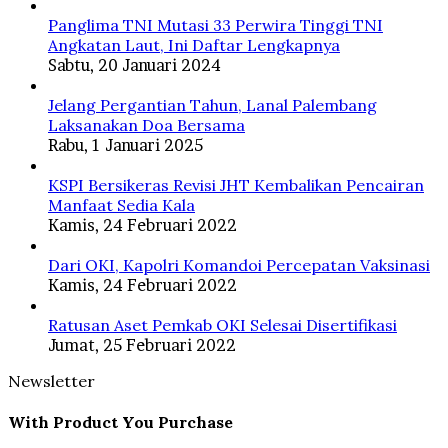
Panglima TNI Mutasi 33 Perwira Tinggi TNI
Angkatan Laut, Ini Daftar Lengkapnya
Sabtu, 20 Januari 2024
Jelang Pergantian Tahun, Lanal Palembang
Laksanakan Doa Bersama
Rabu, 1 Januari 2025
KSPI Bersikeras Revisi JHT Kembalikan Pencairan
Manfaat Sedia Kala
Kamis, 24 Februari 2022
Dari OKI, Kapolri Komandoi Percepatan Vaksinasi
Kamis, 24 Februari 2022
Ratusan Aset Pemkab OKI Selesai Disertifikasi
Jumat, 25 Februari 2022
Newsletter
With Product You Purchase