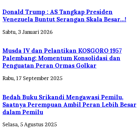
Donald Trump : AS Tangkap Presiden
Venezuela Buntut Serangan Skala Besar…!
Sabtu, 3 Januari 2026
Musda IV dan Pelantikan KOSGORO 1957
Palembang: Momentum Konsolidasi dan
Penguatan Peran Ormas Golkar
Rabu, 17 September 2025
Bedah Buku Srikandi Mengawasi Pemilu,
Saatnya Perempuan Ambil Peran Lebih Besar
dalam Pemilu
Selasa, 5 Agustus 2025