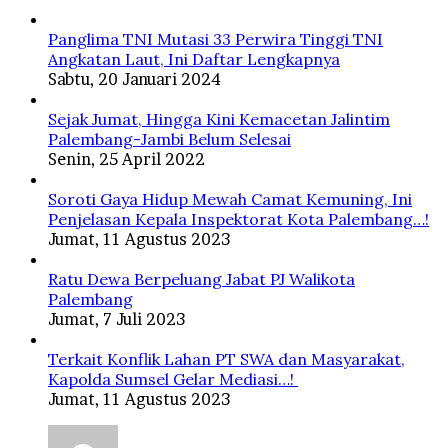
Panglima TNI Mutasi 33 Perwira Tinggi TNI
Angkatan Laut, Ini Daftar Lengkapnya
Sabtu, 20 Januari 2024
Sejak Jumat, Hingga Kini Kemacetan Jalintim
Palembang-Jambi Belum Selesai
Senin, 25 April 2022
Soroti Gaya Hidup Mewah Camat Kemuning, Ini
Penjelasan Kepala Inspektorat Kota Palembang…!
Jumat, 11 Agustus 2023
Ratu Dewa Berpeluang Jabat PJ Walikota
Palembang
Jumat, 7 Juli 2023
Terkait Konflik Lahan PT SWA dan Masyarakat,
Kapolda Sumsel Gelar Mediasi…!
Jumat, 11 Agustus 2023