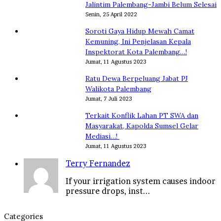
Jalintim Palembang-Jambi Belum Selesai
Senin, 25 April 2022
Soroti Gaya Hidup Mewah Camat
Kemuning, Ini Penjelasan Kepala
Inspektorat Kota Palembang…!
Jumat, 11 Agustus 2023
Ratu Dewa Berpeluang Jabat PJ
Walikota Palembang
Jumat, 7 Juli 2023
Terkait Konflik Lahan PT SWA dan
Masyarakat, Kapolda Sumsel Gelar
Mediasi…!
Jumat, 11 Agustus 2023
Terry Fernandez
If your irrigation system causes indoor
pressure drops, inst...
Categories