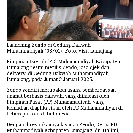
Launching Zendo di Gedung Dakwah
Muhammadiyah (03/01). Foto: Visit Lumajang
Pimpinan Daerah (PD) Muhammadiyah Kabupaten
Lumajang resmi merilis Zendo, jasa ojek dan
delivery, di Gedung Dakwah Muhammadiyah
Lumajang, pada Jumat 3 Januari 2025.
Zendo sendiri merupakan usaha pemberdayaan
ummat berbasis dakwah, yang diinisiasi oleh
Pimpinan Pusat (PP) Muhammadiyah, yang
kemudian diaplikasikan oleh PD Muhammadiyah di
beberapa kota di Indonesia.
Dengan diresmikannya layanan Zendo, Ketua PD
Muhammadiyah Kabupaten Lumajang, dr. Halimi,