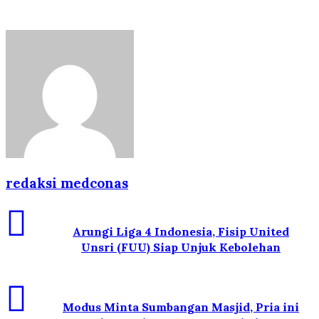
redaksi medconas
Arungi Liga 4 Indonesia, Fisip United
Unsri (FUU) Siap Unjuk Kebolehan
Modus Minta Sumbangan Masjid, Pria ini