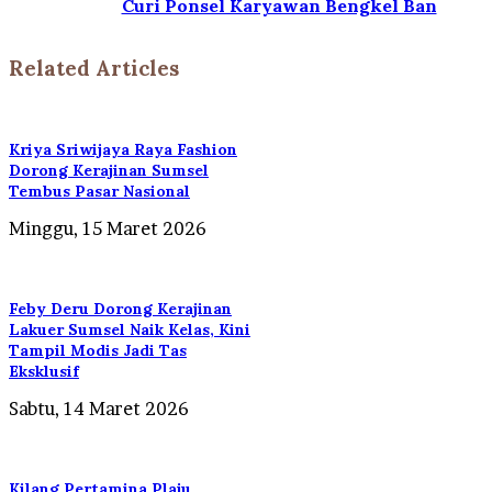
Curi Ponsel Karyawan Bengkel Ban
Related Articles
Kriya Sriwijaya Raya Fashion
Dorong Kerajinan Sumsel
Tembus Pasar Nasional
Minggu, 15 Maret 2026
Feby Deru Dorong Kerajinan
Lakuer Sumsel Naik Kelas, Kini
Tampil Modis Jadi Tas
Eksklusif
Sabtu, 14 Maret 2026
Kilang Pertamina Plaju