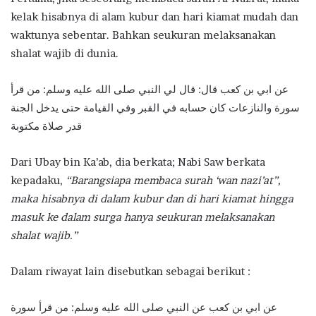
kelak hisabnya di alam kubur dan hari kiamat mudah dan
waktunya sebentar. Bahkan seukuran melaksanakan
shalat wajib di dunia.
عن ابي بن كعب قال: قال لي النبي صلى الله عليه وسلم: من قرأ
سورة والنازعات كان حسابه في القبر وفي القيامة حتى يدخل الجنة
قدر صلاة مكتوبة
Dari Ubay bin Ka’ab, dia berkata; Nabi Saw berkata
kepadaku,
“Barangsiapa membaca surah ‘wan nazi’at”,
maka hisabnya di dalam kubur dan di hari kiamat hingga
masuk ke dalam surga hanya seukuran melaksanakan
shalat wajib.”
Dalam riwayat lain disebutkan sebagai berikut :
عن ابي بن كعب عن النبي صلى الله عليه وسلم: من قرأ سورة