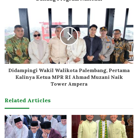
Didampingi Wakil Walikota Palembang, Pertama
Kalinya Ketua MPR RI Ahmad Muzani Naik
Tower Ampera
Related Articles