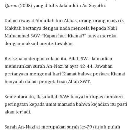
Quran
(2008) yang ditulis Jalaluddin As-Suyuthi.
Dalam riwayat Abdullah bin Abbas, orang-orang musyrik
Makkah bertanya dengan nada mencela kepada Nabi
Muhammad SAW: “Kapan hari Kiamat?” tanya mereka
dengan maksud mentertawakan.
Berkenaan dengan celaan itu, Allah SWT kemudian
menurunkan surah An-Nazi’at ayat 42-44. Jawaban
pertanyaan mengenai hari Kiamat bahwa perkara Kiamat
hanyalah dalam pengetahuan Allah SWT.
Sementara itu, Rasulullah SAW hanya bertugas memberi
peringatan kepada umat manusia bahwa kejadian itu pasti
akan terjadi.
Surah An-Nazi’at merupakan surah ke-79 (tujuh puluh