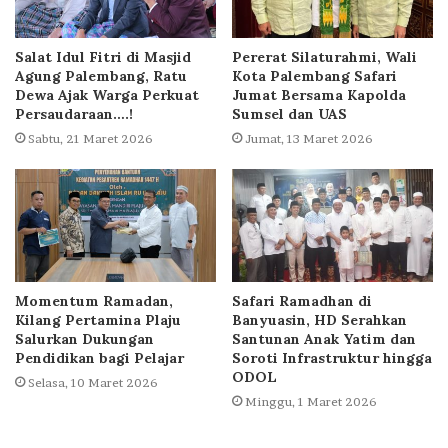
Salat Idul Fitri di Masjid
Pererat Silaturahmi, Wali
Agung Palembang, Ratu
Kota Palembang Safari
Dewa Ajak Warga Perkuat
Jumat Bersama Kapolda
Persaudaraan….!
Sumsel dan UAS
Sabtu, 21 Maret 2026
Jumat, 13 Maret 2026
Momentum Ramadan,
Safari Ramadhan di
Kilang Pertamina Plaju
Banyuasin, HD Serahkan
Salurkan Dukungan
Santunan Anak Yatim dan
Pendidikan bagi Pelajar
Soroti Infrastruktur hingga
ODOL
Selasa, 10 Maret 2026
Minggu, 1 Maret 2026