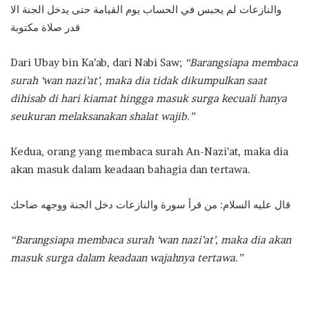
والنازعات لم يحبس في الحساب يوم القيامة حتى يدخل الجنة الا
قدر صلاة مكتوبة
Dari Ubay bin Ka’ab, dari Nabi Saw;
“Barangsiapa membaca
surah ‘wan nazi’at’, maka dia tidak dikumpulkan saat
dihisab di hari kiamat hingga masuk surga kecuali hanya
seukuran melaksanakan shalat wajib.”
Kedua, orang yang membaca surah An-Nazi’at, maka dia
akan masuk dalam keadaan bahagia dan tertawa.
قال عليه السلام: من قرأ سورة والنازعات دخل الجنة ووجهه ضاحك
“Barangsiapa membaca surah ‘wan nazi’at’, maka dia akan
masuk surga dalam keadaan wajahnya tertawa.”