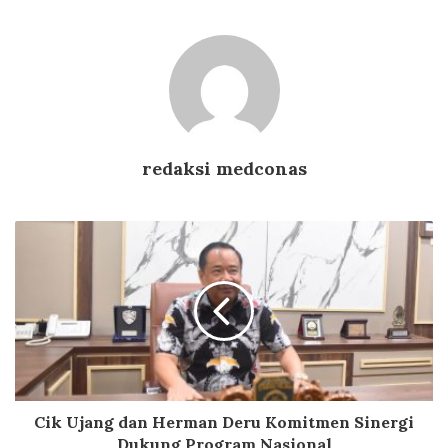
redaksi medconas
Cik Ujang dan Herman Deru Komitmen Sinergi
Dukung Program Nasional