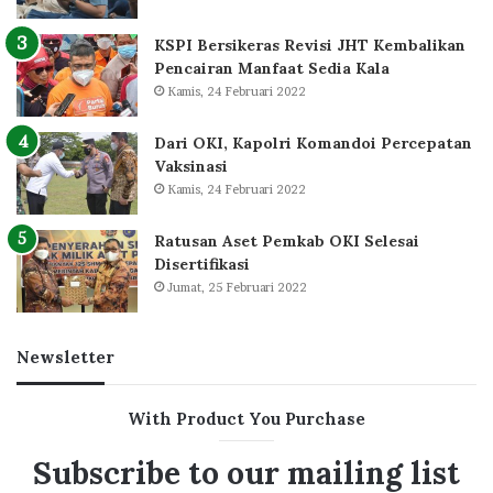
KSPI Bersikeras Revisi JHT Kembalikan
Pencairan Manfaat Sedia Kala
Kamis, 24 Februari 2022
Dari OKI, Kapolri Komandoi Percepatan
Vaksinasi
Kamis, 24 Februari 2022
Ratusan Aset Pemkab OKI Selesai
Disertifikasi
Jumat, 25 Februari 2022
Newsletter
With Product You Purchase
Subscribe to our mailing list