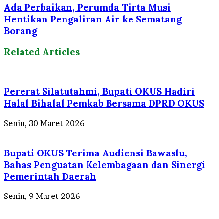
Ada Perbaikan, Perumda Tirta Musi
Hentikan Pengaliran Air ke Sematang
Borang
Related Articles
Pererat Silatutahmi, Bupati OKUS Hadiri
Halal Bihalal Pemkab Bersama DPRD OKUS
Senin, 30 Maret 2026
Bupati OKUS Terima Audiensi Bawaslu,
Bahas Penguatan Kelembagaan dan Sinergi
Pemerintah Daerah
Senin, 9 Maret 2026