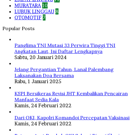
MURATARA
10
LUBUK LINGGAU
8
OTOMOTIF
7
Popular Posts
Panglima TNI Mutasi 33 Perwira Tinggi TNI
Angkatan Laut, Ini Daftar Lengkapnya
Sabtu, 20 Januari 2024
Jelang Pergantian Tahun, Lanal Palembang
Laksanakan Doa Bersama
Rabu, 1 Januari 2025
KSPI Bersikeras Revisi JHT Kembalikan Pencairan
Manfaat Sedia Kala
Kamis, 24 Februari 2022
Dari OKI, Kapolri Komandoi Percepatan Vaksinasi
Kamis, 24 Februari 2022