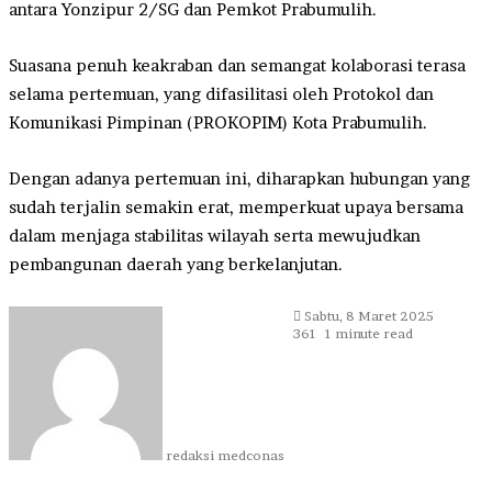
antara Yonzipur 2/SG dan Pemkot Prabumulih.
Suasana penuh keakraban dan semangat kolaborasi terasa
selama pertemuan, yang difasilitasi oleh Protokol dan
Komunikasi Pimpinan (PROKOPIM) Kota Prabumulih.
Dengan adanya pertemuan ini, diharapkan hubungan yang
sudah terjalin semakin erat, memperkuat upaya bersama
dalam menjaga stabilitas wilayah serta mewujudkan
pembangunan daerah yang berkelanjutan.
Send
Sabtu, 8 Maret 2025
an
361
1 minute read
email
redaksi medconas