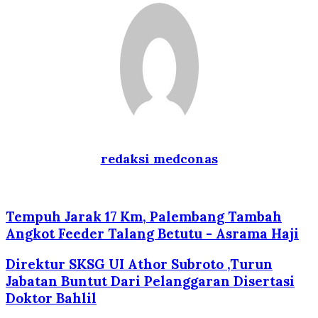
redaksi medconas
Tempuh Jarak 17 Km, Palembang Tambah
Angkot Feeder Talang Betutu - Asrama Haji
Direktur SKSG UI Athor Subroto ,Turun
Jabatan Buntut Dari Pelanggaran Disertasi
Doktor Bahlil