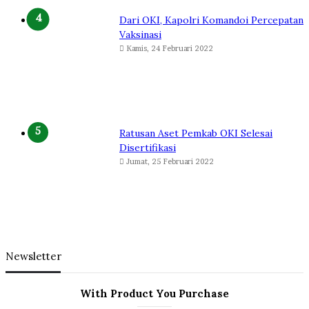
Dari OKI, Kapolri Komandoi Percepatan
Vaksinasi
Kamis, 24 Februari 2022
Ratusan Aset Pemkab OKI Selesai
Disertifikasi
Jumat, 25 Februari 2022
Newsletter
With Product You Purchase