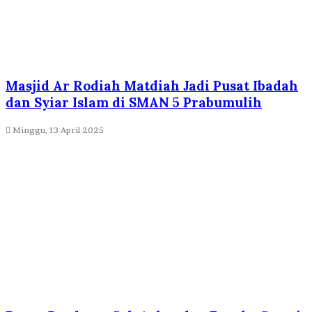
Masjid Ar Rodiah Matdiah Jadi Pusat Ibadah
dan Syiar Islam di SMAN 5 Prabumulih
Minggu, 13 April 2025