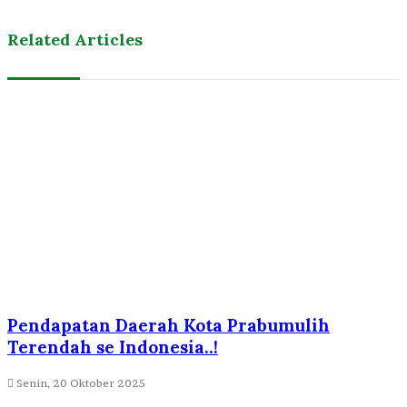
Related Articles
Pendapatan Daerah Kota Prabumulih
Terendah se Indonesia..!
Senin, 20 Oktober 2025