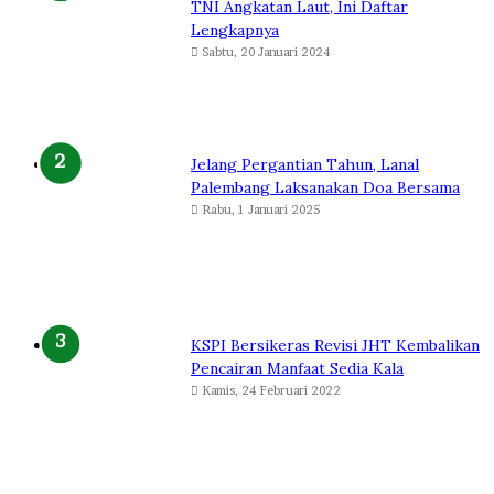
TNI Angkatan Laut, Ini Daftar
Lengkapnya
Sabtu, 20 Januari 2024
Jelang Pergantian Tahun, Lanal
Palembang Laksanakan Doa Bersama
Rabu, 1 Januari 2025
KSPI Bersikeras Revisi JHT Kembalikan
Pencairan Manfaat Sedia Kala
Kamis, 24 Februari 2022