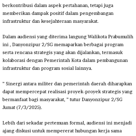
berkontribusi dalam aspek pertahanan, tetapi juga
memberikan dampak positif dalam pengembangan
infrastruktur dan kesejahteraan masyarakat.
Dalam audiensi yang diterima langung Walikota Prabumulih
ini , Danyonzipur 2/SG memaparkan berbagai program
serta rencana strategis yang akan dijalankan, termasuk
kolaborasi dengan Pemerintah Kota dalam pembangunan
infrastruktur dan program sosial lainnya.
” Sinergi antara militer dan pemerintah daerah diharapkan
dapat mempercepat realisasi proyek-proyek strategis yang
bermanfaat bagi masyarakat, ” tutur Danyonzipur 2/SG
Jumat (7/3/2025).
Lebih dari sekadar pertemuan formal, audiensi ini menjadi
ajang diskusi untuk mempererat hubungan kerja sama