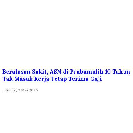
Beralasan Sakit, ASN di Prabumulih 10 Tahun
Tak Masuk Kerja Tetap Terima Gaji
Jumat, 2 Mei 2025