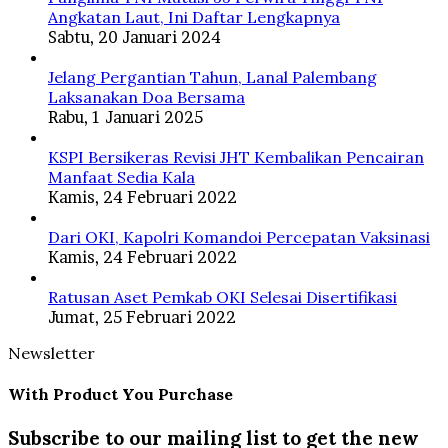
Angkatan Laut, Ini Daftar Lengkapnya
Sabtu, 20 Januari 2024
Jelang Pergantian Tahun, Lanal Palembang
Laksanakan Doa Bersama
Rabu, 1 Januari 2025
KSPI Bersikeras Revisi JHT Kembalikan Pencairan
Manfaat Sedia Kala
Kamis, 24 Februari 2022
Dari OKI, Kapolri Komandoi Percepatan Vaksinasi
Kamis, 24 Februari 2022
Ratusan Aset Pemkab OKI Selesai Disertifikasi
Jumat, 25 Februari 2022
Newsletter
With Product You Purchase
Subscribe to our mailing list to get the new