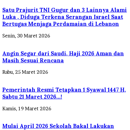
Satu Prajurit TNI Gugur dan 3 Lainnya Alami
Luka , Diduga Terkena Serangan Israel Saat
Bertugas Menjaga Perdamaian di Lebanon
Senin, 30 Maret 2026
Angin Segar dari Saudi, Haji 2026 Aman dan
Masih Sesuai Rencana
Rabu, 25 Maret 2026
Pemerintah Resmi Tetapkan 1 Syawal 1447 H,
Sabtu 21 Maret 2026…!
Kamis, 19 Maret 2026
Mulai April 2026 Sekolah Bakal Lakukan