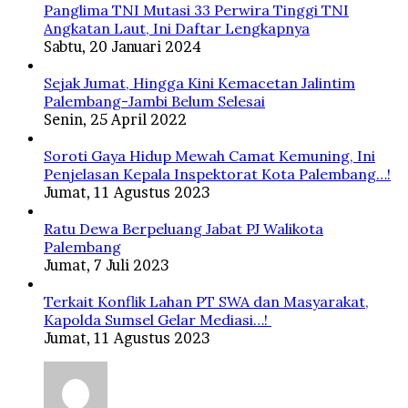
Panglima TNI Mutasi 33 Perwira Tinggi TNI
Angkatan Laut, Ini Daftar Lengkapnya
Sabtu, 20 Januari 2024
Sejak Jumat, Hingga Kini Kemacetan Jalintim
Palembang-Jambi Belum Selesai
Senin, 25 April 2022
Soroti Gaya Hidup Mewah Camat Kemuning, Ini
Penjelasan Kepala Inspektorat Kota Palembang…!
Jumat, 11 Agustus 2023
Ratu Dewa Berpeluang Jabat PJ Walikota
Palembang
Jumat, 7 Juli 2023
Terkait Konflik Lahan PT SWA dan Masyarakat,
Kapolda Sumsel Gelar Mediasi…!
Jumat, 11 Agustus 2023