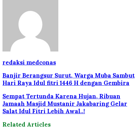
redaksi medconas
Banjir Berangsur Surut, Warga Muba Sambut
Hari Raya Idul fitri 1446 H dengan Gembira
Sempat Tertunda Karena Hujan, Ribuan
Jamaah Masjid Mustanir Jakabaring Gelar
Salat Idul Fitri Lebih Awal..!
Related Articles