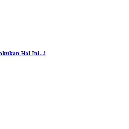
akukan Hal Ini…!