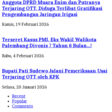
Anggota DPRD Muara Enim dan Putranya
Terjaring OTT, Diduga Terlibat Gratifikasi
Pengembangan Jaringan Irigasi
Kamis, 19 Februari 2026
Terseret Kasus PMI, Eks Wakil Walikota
Palembang Divonis 7 Tahun 6 Bulan…!
Rabu, 4 Februari 2026
Bupati Pati Sudewo Jalani Pemeriksaan Usai
Terjaring OTT oleh KPK
Selasa, 20 Januari 2026
Recent
Popular
Comments