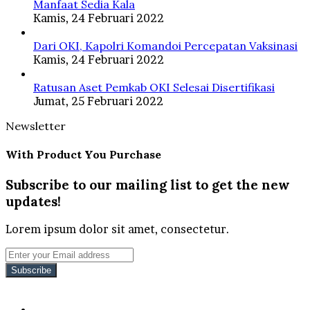
Manfaat Sedia Kala
Kamis, 24 Februari 2022
Dari OKI, Kapolri Komandoi Percepatan Vaksinasi
Kamis, 24 Februari 2022
Ratusan Aset Pemkab OKI Selesai Disertifikasi
Jumat, 25 Februari 2022
Newsletter
With Product You Purchase
Subscribe to our mailing list to get the new
updates!
Lorem ipsum dolor sit amet, consectetur.
Enter
your
Email
address
Facebook