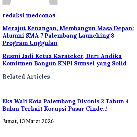
redaksi medconas
Merajut Kenangan, Membangun Masa Depan:
Alumni SMA 7 Palembang Launching 8
Program Unggulan
Resmi Jadi Ketua Karateker, Deri Andika
Komitmen Bangun KNPI Sumsel yang Solid
Related Articles
Eks Wali Kota Palembang Divonis 2 Tahun 4
Bulan Terkait Korupsi Pasar Cinde..!
Jumat, 13 Maret 2026