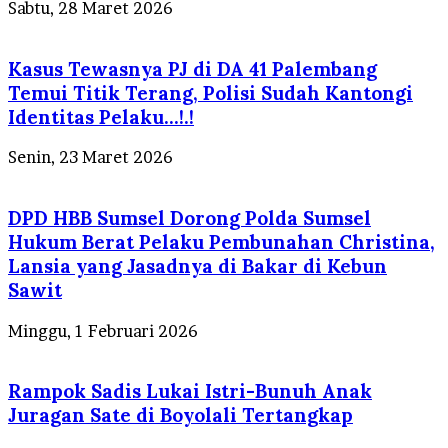
Sabtu, 28 Maret 2026
Kasus Tewasnya PJ di DA 41 Palembang
Temui Titik Terang, Polisi Sudah Kantongi
Identitas Pelaku…!.!
Senin, 23 Maret 2026
DPD HBB Sumsel Dorong Polda Sumsel
Hukum Berat Pelaku Pembunahan Christina,
Lansia yang Jasadnya di Bakar di Kebun
Sawit
Minggu, 1 Februari 2026
Rampok Sadis Lukai Istri-Bunuh Anak
Juragan Sate di Boyolali Tertangkap