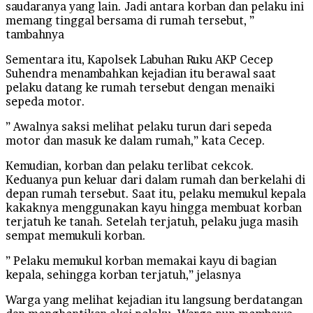
saudaranya yang lain. Jadi antara korban dan pelaku ini
memang tinggal bersama di rumah tersebut, ”
tambahnya
Sementara itu, Kapolsek Labuhan Ruku AKP Cecep
Suhendra menambahkan kejadian itu berawal saat
pelaku datang ke rumah tersebut dengan menaiki
sepeda motor.
” Awalnya saksi melihat pelaku turun dari sepeda
motor dan masuk ke dalam rumah,” kata Cecep.
Kemudian, korban dan pelaku terlibat cekcok.
Keduanya pun keluar dari dalam rumah dan berkelahi di
depan rumah tersebut. Saat itu, pelaku memukul kepala
kakaknya menggunakan kayu hingga membuat korban
terjatuh ke tanah. Setelah terjatuh, pelaku juga masih
sempat memukuli korban.
” Pelaku memukul korban memakai kayu di bagian
kepala, sehingga korban terjatuh,” jelasnya
Warga yang melihat kejadian itu langsung berdatangan