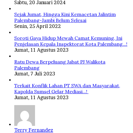
Sabtu, 20 Januari 2024
Sejak Jumat, Hingga Kini Kemacetan Jalintim
Palembang-Jambi Belum Selesai
Senin, 25 April 2022
Soroti Gaya Hidup Mewah Camat Kemuning, Ini
Penjelasan Kepala Inspektorat Kota Palembang…!
Jumat, 11 Agustus 2023
Ratu Dewa Berpeluang Jabat PJ Walikota
Palembang
Jumat, 7 Juli 2023
Terkait Konflik Lahan PT SWA dan Masyarakat,
Kapolda Sumsel Gelar Mediasi…!
Jumat, 11 Agustus 2023
Terry Fernandez