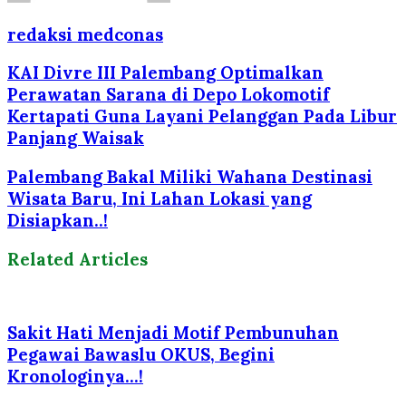
redaksi medconas
KAI Divre III Palembang Optimalkan
Perawatan Sarana di Depo Lokomotif
Kertapati Guna Layani Pelanggan Pada Libur
Panjang Waisak
Palembang Bakal Miliki Wahana Destinasi
Wisata Baru, Ini Lahan Lokasi yang
Disiapkan..!
Related Articles
Sakit Hati Menjadi Motif Pembunuhan
Pegawai Bawaslu OKUS, Begini
Kronologinya…!