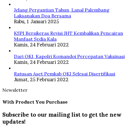
Jelang Pergantian Tahun, Lanal Palembang
Laksanakan Doa Bersama
Rabu, 1 Januari 2025
KSPI Bersikeras Revisi JHT Kembalikan Pencairan
Manfaat Sedia Kala
Kamis, 24 Februari 2022
Dari OKI, Kapolri Komandoi Percepatan Vaksinasi
Kamis, 24 Februari 2022
Ratusan Aset Pemkab OKI Selesai Disertifikasi
Jumat, 25 Februari 2022
Newsletter
With Product You Purchase
Subscribe to our mailing list to get the new
updates!