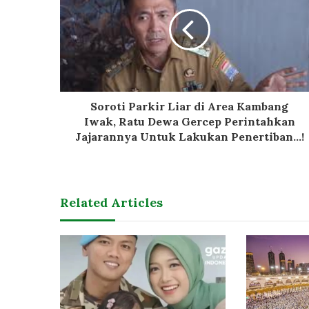
Soroti Parkir Liar di Area Kambang
Iwak, Ratu Dewa Gercep Perintahkan
Jajarannya Untuk Lakukan Penertiban...!
Related Articles