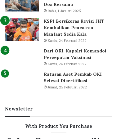
Doa Bersama
Rabu, 1 Januari 2025
KSPI Bersikeras Revisi JHT
Kembalikan Pencairan
Manfaat Sedia Kala
Kamis, 24 Februari 2022
Dari OKI, Kapolri Komandoi
Percepatan Vaksinasi
Kamis, 24 Februari 2022
Ratusan Aset Pemkab OKI
Selesai Disertifikasi
Jumat, 25 Februari 2022
Newsletter
With Product You Purchase