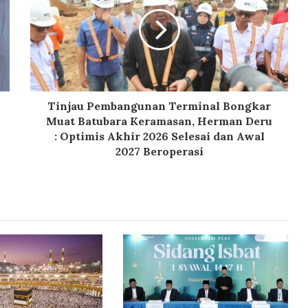
Tinjau Pembangunan Terminal Bongkar
Muat Batubara Keramasan, Herman Deru
: Optimis Akhir 2026 Selesai dan Awal
2027 Beroperasi