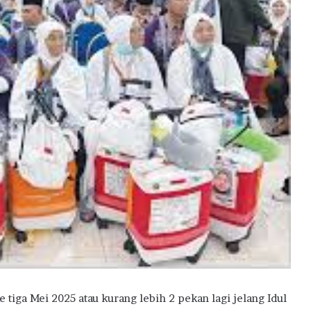
ga Mei 2025 atau kurang lebih 2 pekan lagi jelang Idul