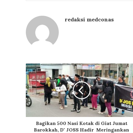
redaksi medconas
Bagikan 500 Nasi Kotak di Giat Jumat
Barokkah, D" JOSS Hadir Meringankan