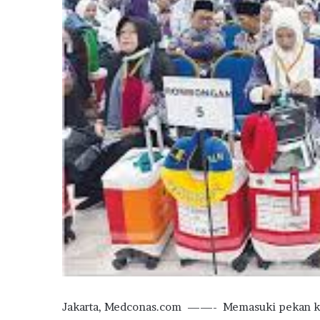
Jakarta, Medconas.com ——- Memasuki pekan ke ti