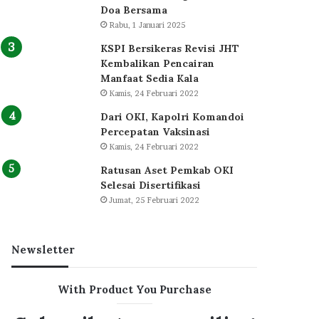
Doa Bersama
Rabu, 1 Januari 2025
KSPI Bersikeras Revisi JHT
Kembalikan Pencairan
Manfaat Sedia Kala
Kamis, 24 Februari 2022
Dari OKI, Kapolri Komandoi
Percepatan Vaksinasi
Kamis, 24 Februari 2022
Ratusan Aset Pemkab OKI
Selesai Disertifikasi
Jumat, 25 Februari 2022
Newsletter
With Product You Purchase