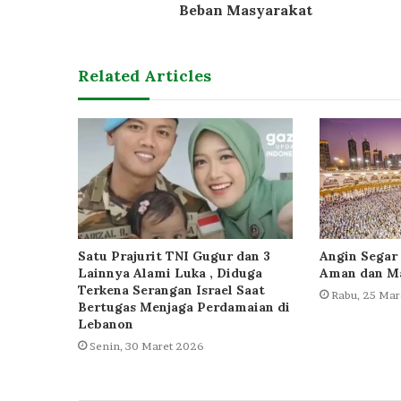
Beban Masyarakat
Related Articles
Satu Prajurit TNI Gugur dan 3
Angin Segar 
Lainnya Alami Luka , Diduga
Aman dan Ma
Terkena Serangan Israel Saat
Rabu, 25 Mar
Bertugas Menjaga Perdamaian di
Lebanon
Senin, 30 Maret 2026