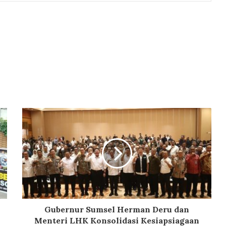
Gubernur Sumsel Herman Deru dan
Menteri LHK Konsolidasi Kesiapsiagaan