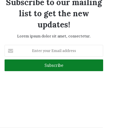
Subscribe to our mailing
list to get the new
updates!
Lorem ipsum dolor sit amet, consectetur.
Enter
your
Email
address