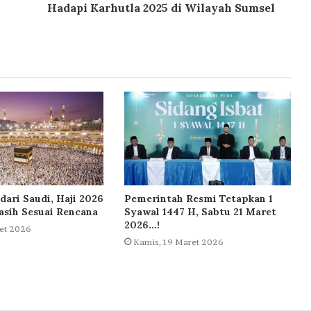
Hadapi Karhutla 2025 di Wilayah Sumsel
dari Saudi, Haji 2026
Pemerintah Resmi Tetapkan 1
sih Sesuai Rencana
Syawal 1447 H, Sabtu 21 Maret
2026…!
et 2026
Kamis, 19 Maret 2026