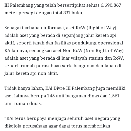
III Palembang yang telah bersertipikat seluas 6.690.867
meter persegi dengan total 331 buku.
Sebagai tambahan informasi, aset RoW (Right of Way)
adalah aset yang berada di sepanjang jalur kereta api
aktif, seperti tanah dan fasilitas pendukung operasional
KA lainnya, sedangkan aset Non RoW (Non Right of Way)
adalah aset yang berada di luar wilayah stasiun dan RoW,
seperti rumah perusahaan serta bangunan dan lahan di
jalur kereta api non aktif.
Tidak hanya lahan, KAI Divre III Palembang juga memiliki
aset lainnya berupa 145 unit bangunan dinas dan 1.561
unit rumah dinas.
“KAI terus berupaya menjaga seluruh aset negara yang
dikelola perusahaan agar dapat terus memberikan