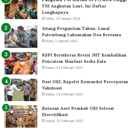
TNI Angkatan Laut, Ini Daftar
Lengkapnya
Sabtu, 20 Januari 2024
Jelang Pergantian Tahun, Lanal
Palembang Laksanakan Doa Bersama
Rabu, 1 Januari 2025
KSPI Bersikeras Revisi JHT Kembalikan
Pencairan Manfaat Sedia Kala
Kamis, 24 Februari 2022
Dari OKI, Kapolri Komandoi Percepatan
Vaksinasi
Kamis, 24 Februari 2022
Ratusan Aset Pemkab OKI Selesai
Disertifikasi
Jumat, 25 Februari 2022