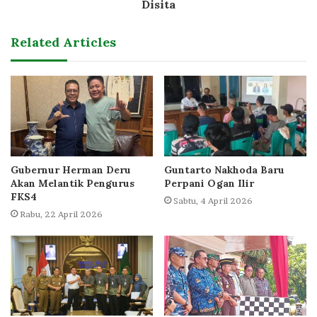
Disita
Related Articles
Gubernur Herman Deru
Guntarto Nakhoda Baru
Akan Melantik Pengurus
Perpani Ogan Ilir
FKS4
Sabtu, 4 April 2026
Rabu, 22 April 2026