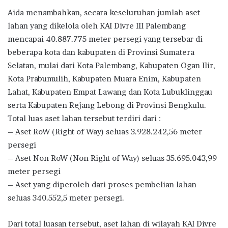
Aida menambahkan, secara keseluruhan jumlah aset
lahan yang dikelola oleh KAI Divre III Palembang
mencapai 40.887.775 meter persegi yang tersebar di
beberapa kota dan kabupaten di Provinsi Sumatera
Selatan, mulai dari Kota Palembang, Kabupaten Ogan Ilir,
Kota Prabumulih, Kabupaten Muara Enim, Kabupaten
Lahat, Kabupaten Empat Lawang dan Kota Lubuklinggau
serta Kabupaten Rejang Lebong di Provinsi Bengkulu.
Total luas aset lahan tersebut terdiri dari :
– Aset RoW (Right of Way) seluas 3.928.242,56 meter
persegi
– Aset Non RoW (Non Right of Way) seluas 35.695.043,99
meter persegi
– Aset yang diperoleh dari proses pembelian lahan
seluas 340.552,5 meter persegi.
Dari total luasan tersebut, aset lahan di wilayah KAI Divre