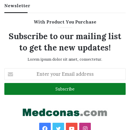
Newsletter
With Product You Purchase
Subscribe to our mailing list
to get the new updates!
Lorem ipsum dolor sit amet, consectetur.
Enter
your
Email
address
Facebook
Twitter
YouTube
Instagram