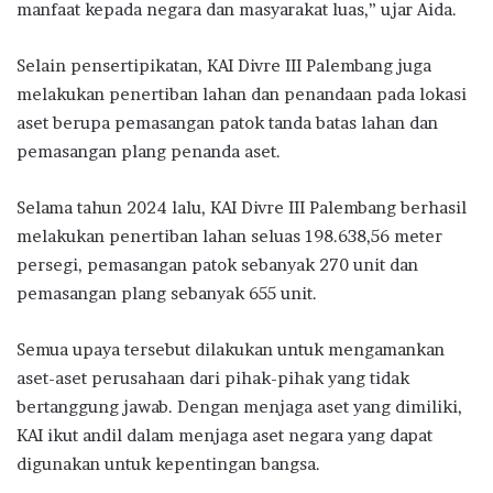
manfaat kepada negara dan masyarakat luas,” ujar Aida.
Selain pensertipikatan, KAI Divre III Palembang juga
melakukan penertiban lahan dan penandaan pada lokasi
aset berupa pemasangan patok tanda batas lahan dan
pemasangan plang penanda aset.
Selama tahun 2024 lalu, KAI Divre III Palembang berhasil
melakukan penertiban lahan seluas 198.638,56 meter
persegi, pemasangan patok sebanyak 270 unit dan
pemasangan plang sebanyak 655 unit.
Semua upaya tersebut dilakukan untuk mengamankan
aset-aset perusahaan dari pihak-pihak yang tidak
bertanggung jawab. Dengan menjaga aset yang dimiliki,
KAI ikut andil dalam menjaga aset negara yang dapat
digunakan untuk kepentingan bangsa.