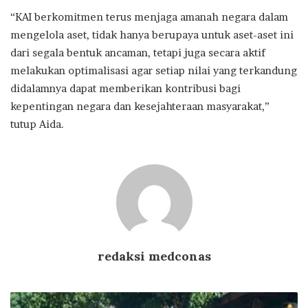
“KAI berkomitmen terus menjaga amanah negara dalam
mengelola aset, tidak hanya berupaya untuk aset-aset ini
dari segala bentuk ancaman, tetapi juga secara aktif
melakukan optimalisasi agar setiap nilai yang terkandung
didalamnya dapat memberikan kontribusi bagi
kepentingan negara dan kesejahteraan masyarakat,”
tutup Aida.
redaksi medconas