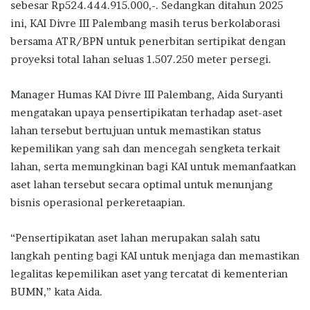
sebesar Rp524.444.915.000,-. Sedangkan ditahun 2025
ini, KAI Divre III Palembang masih terus berkolaborasi
bersama ATR/BPN untuk penerbitan sertipikat dengan
proyeksi total lahan seluas 1.507.250 meter persegi.
Manager Humas KAI Divre III Palembang, Aida Suryanti
mengatakan upaya pensertipikatan terhadap aset-aset
lahan tersebut bertujuan untuk memastikan status
kepemilikan yang sah dan mencegah sengketa terkait
lahan, serta memungkinan bagi KAI untuk memanfaatkan
aset lahan tersebut secara optimal untuk menunjang
bisnis operasional perkeretaapian.
“Pensertipikatan aset lahan merupakan salah satu
langkah penting bagi KAI untuk menjaga dan memastikan
legalitas kepemilikan aset yang tercatat di kementerian
BUMN,” kata Aida.