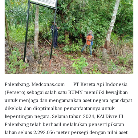
Palembang. Medconas.com —-PT Kereta Api Indonesia
(Persero) sebagai salah satu BUMN memiliki kewajiban
untuk menjaga dan mengamankan aset negara agar dapat
dikelola dan dioptimalkan pemanfaatannya untuk
kepentingan negara. Selama tahun 2024, KAI Divre III
Palembang telah berhasil melakukan pensertipikatan
lahan seluas 2.292.056 meter persegi dengan nilai aset