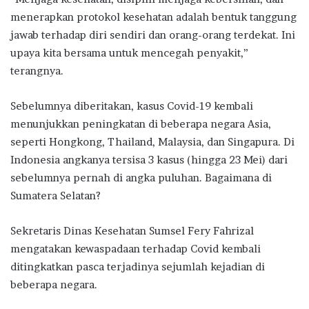
menerapkan protokol kesehatan adalah bentuk tanggung
jawab terhadap diri sendiri dan orang-orang terdekat. Ini
upaya kita bersama untuk mencegah penyakit,”
terangnya.
Sebelumnya diberitakan, kasus Covid-19 kembali
menunjukkan peningkatan di beberapa negara Asia,
seperti Hongkong, Thailand, Malaysia, dan Singapura. Di
Indonesia angkanya tersisa 3 kasus (hingga 23 Mei) dari
sebelumnya pernah di angka puluhan. Bagaimana di
Sumatera Selatan?
Sekretaris Dinas Kesehatan Sumsel Fery Fahrizal
mengatakan kewaspadaan terhadap Covid kembali
ditingkatkan pasca terjadinya sejumlah kejadian di
beberapa negara.