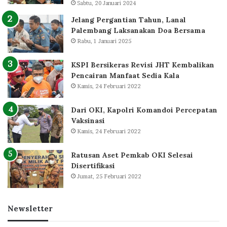
Sabtu, 20 Januari 2024
Jelang Pergantian Tahun, Lanal
Palembang Laksanakan Doa Bersama
Rabu, 1 Januari 2025
KSPI Bersikeras Revisi JHT Kembalikan
Pencairan Manfaat Sedia Kala
Kamis, 24 Februari 2022
Dari OKI, Kapolri Komandoi Percepatan
Vaksinasi
Kamis, 24 Februari 2022
Ratusan Aset Pemkab OKI Selesai
Disertifikasi
Jumat, 25 Februari 2022
Newsletter