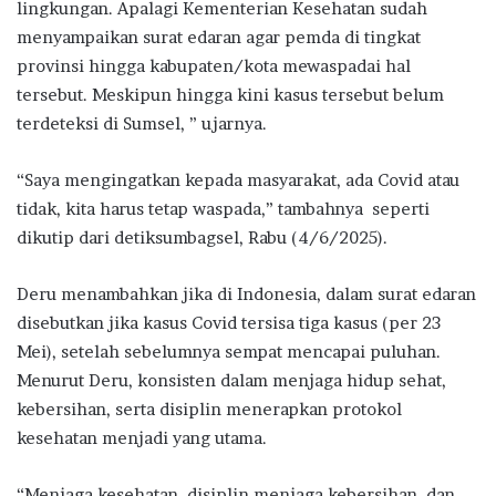
lingkungan. Apalagi Kementerian Kesehatan sudah
menyampaikan surat edaran agar pemda di tingkat
provinsi hingga kabupaten/kota mewaspadai hal
tersebut. Meskipun hingga kini kasus tersebut belum
terdeteksi di Sumsel, ” ujarnya.
“Saya mengingatkan kepada masyarakat, ada Covid atau
tidak, kita harus tetap waspada,” tambahnya seperti
dikutip dari detiksumbagsel, Rabu (4/6/2025).
Deru menambahkan jika di Indonesia, dalam surat edaran
disebutkan jika kasus Covid tersisa tiga kasus (per 23
Mei), setelah sebelumnya sempat mencapai puluhan.
Menurut Deru, konsisten dalam menjaga hidup sehat,
kebersihan, serta disiplin menerapkan protokol
kesehatan menjadi yang utama.
“Menjaga kesehatan, disiplin menjaga kebersihan, dan