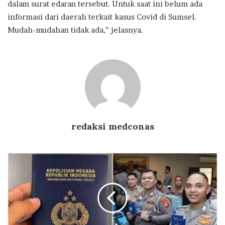
dalam surat edaran tersebut. Untuk saat ini belum ada
informasi dari daerah terkait kasus Covid di Sumsel.
Mudah-mudahan tidak ada,” jelasnya.
redaksi medconas