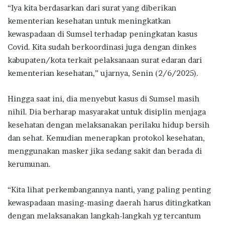
“Iya kita berdasarkan dari surat yang diberikan
kementerian kesehatan untuk meningkatkan
kewaspadaan di Sumsel terhadap peningkatan kasus
Covid. Kita sudah berkoordinasi juga dengan dinkes
kabupaten/kota terkait pelaksanaan surat edaran dari
kementerian kesehatan,” ujarnya, Senin (2/6/2025).
Hingga saat ini, dia menyebut kasus di Sumsel masih
nihil. Dia berharap masyarakat untuk disiplin menjaga
kesehatan dengan melaksanakan perilaku hidup bersih
dan sehat. Kemudian menerapkan protokol kesehatan,
menggunakan masker jika sedang sakit dan berada di
kerumunan.
“Kita lihat perkembangannya nanti, yang paling penting
kewaspadaan masing-masing daerah harus ditingkatkan
dengan melaksanakan langkah-langkah yg tercantum