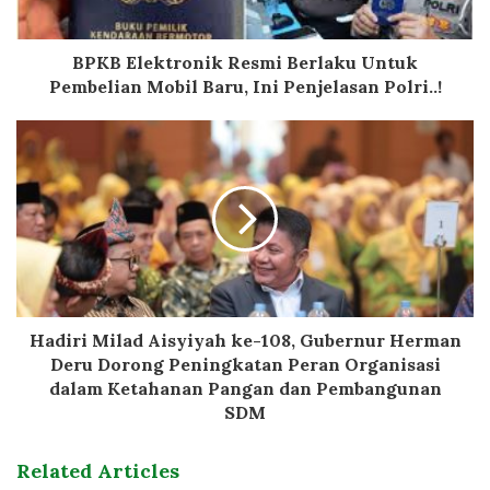
BPKB Elektronik Resmi Berlaku Untuk
Pembelian Mobil Baru, Ini Penjelasan Polri..!
Hadiri Milad Aisyiyah ke-108, Gubernur Herman
Deru Dorong Peningkatan Peran Organisasi
dalam Ketahanan Pangan dan Pembangunan
SDM
Related Articles