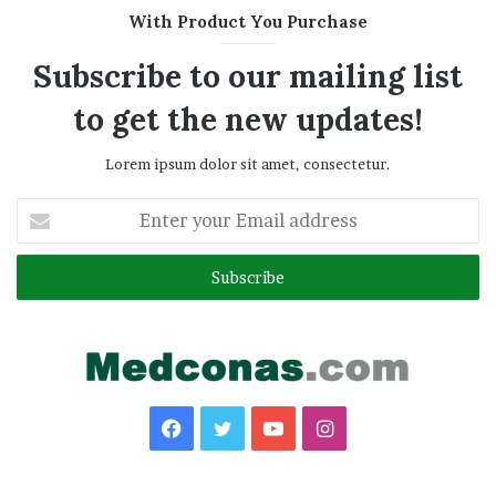
With Product You Purchase
Subscribe to our mailing list
to get the new updates!
Lorem ipsum dolor sit amet, consectetur.
Enter
your
Email
address
Facebook
Twitter
YouTube
Instagram