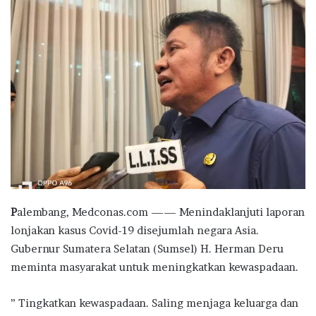
P
alembang, Medconas.com —— Menindaklanjuti laporan
lonjakan kasus Covid-19 disejumlah negara Asia.
Gubernur Sumatera Selatan (Sumsel) H. Herman Deru
meminta masyarakat untuk meningkatkan kewaspadaan.
” Tingkatkan kewaspadaan. Saling menjaga keluarga dan