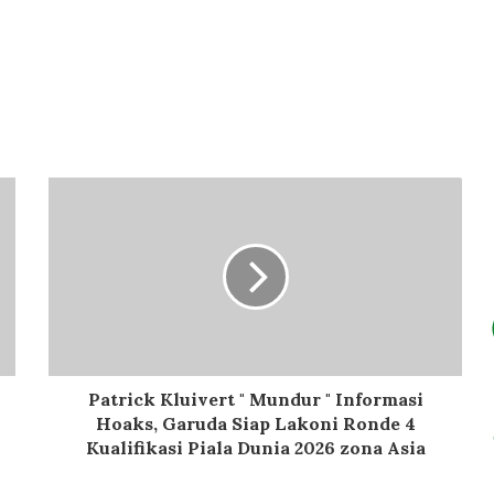
Patrick Kluivert " Mundur " Informasi
Hoaks, Garuda Siap Lakoni Ronde 4
Kualifikasi Piala Dunia 2026 zona Asia