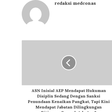
redaksi medconas
ASN Inisial AEP Mendapat Hukuman
Disiplin Sedang Dengan Sanksi
Penundaan Kenaikan Pangkat, Tapi Kini
Mendapat Jabatan Dilingkungan