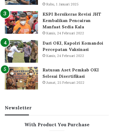
Rabu, 1 Januari 2025
KSPI Bersikeras Revisi JHT
Kembalikan Pencairan
Manfaat Sedia Kala
Kamis, 24 Februari 2022
Dari OKI, Kapolri Komandoi
Percepatan Vaksinasi
Kamis, 24 Februari 2022
Ratusan Aset Pemkab OKI
Selesai Disertifikasi
Jumat, 25 Februari 2022
Newsletter
With Product You Purchase