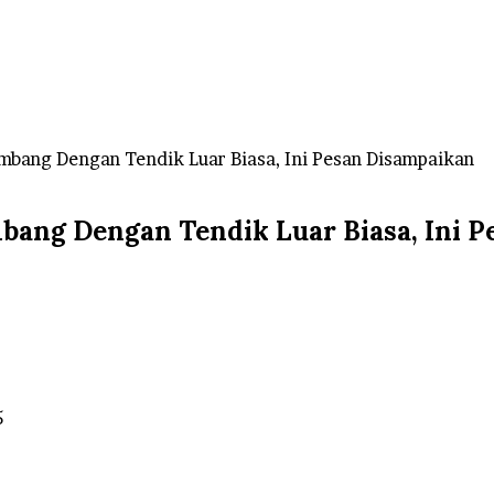
bang Dengan Tendik Luar Biasa, Ini Pesan Disampaikan
ang Dengan Tendik Luar Biasa, Ini P
5