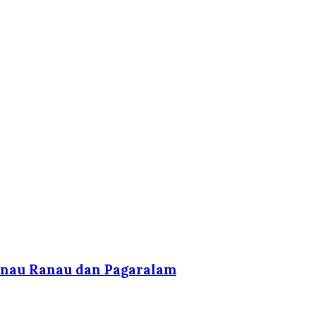
anau Ranau dan Pagaralam