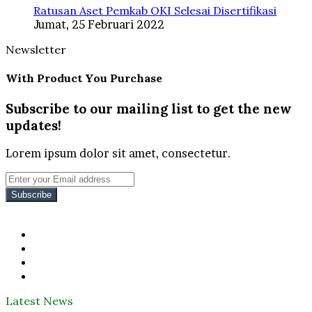
Ratusan Aset Pemkab OKI Selesai Disertifikasi
Jumat, 25 Februari 2022
Newsletter
With Product You Purchase
Subscribe to our mailing list to get the new
updates!
Lorem ipsum dolor sit amet, consectetur.
Enter
your
Email
address
Facebook
Twitter
YouTube
Instagram
Latest News