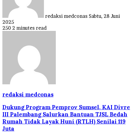
redaksi medconas
Sabtu, 28 Juni
2025
250
2 minutes read
redaksi medconas
Dukung Program Pemprov Sumsel, KAI Divre
III Palembang Salurkan Bantuan TJSL Bedah
Rumah Tidak Layak Huni (RTLH) Senilai 119
Juta