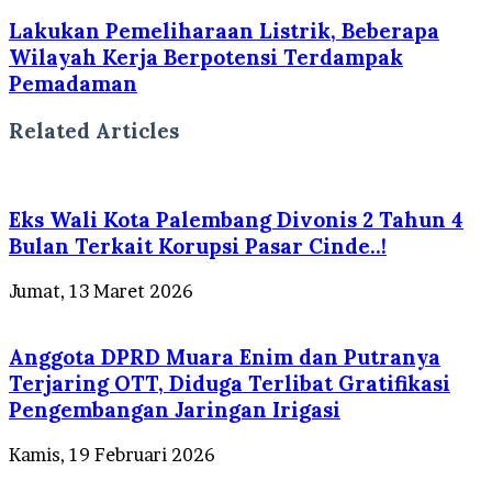
Lakukan Pemeliharaan Listrik, Beberapa
Wilayah Kerja Berpotensi Terdampak
Pemadaman
Related Articles
Eks Wali Kota Palembang Divonis 2 Tahun 4
Bulan Terkait Korupsi Pasar Cinde..!
Jumat, 13 Maret 2026
Anggota DPRD Muara Enim dan Putranya
Terjaring OTT, Diduga Terlibat Gratifikasi
Pengembangan Jaringan Irigasi
Kamis, 19 Februari 2026