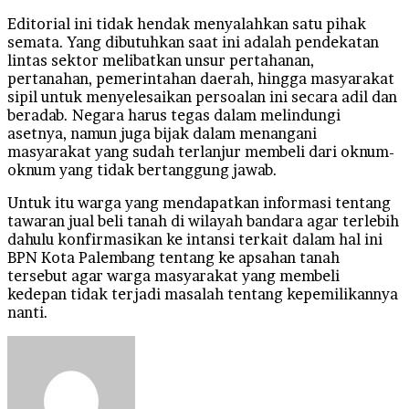
Editorial ini tidak hendak menyalahkan satu pihak
semata. Yang dibutuhkan saat ini adalah pendekatan
lintas sektor melibatkan unsur pertahanan,
pertanahan, pemerintahan daerah, hingga masyarakat
sipil untuk menyelesaikan persoalan ini secara adil dan
beradab. Negara harus tegas dalam melindungi
asetnya, namun juga bijak dalam menangani
masyarakat yang sudah terlanjur membeli dari oknum-
oknum yang tidak bertanggung jawab.
Untuk itu warga yang mendapatkan informasi tentang
tawaran jual beli tanah di wilayah bandara agar terlebih
dahulu konfirmasikan ke intansi terkait dalam hal ini
BPN Kota Palembang tentang ke apsahan tanah
tersebut agar warga masyarakat yang membeli
kedepan tidak terjadi masalah tentang kepemilikannya
nanti.
Send
an
email