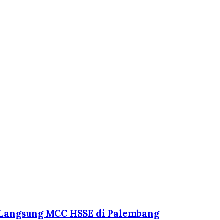
 Langsung MCC HSSE di Palembang