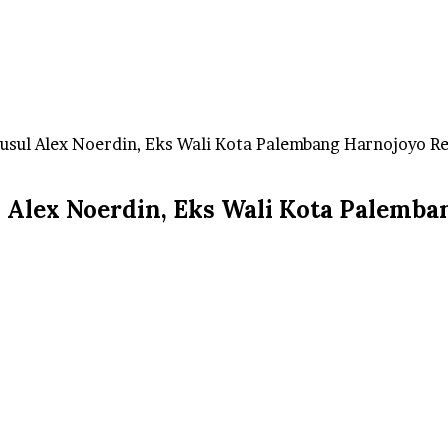
usul Alex Noerdin, Eks Wali Kota Palembang Harnojoyo R
 Alex Noerdin, Eks Wali Kota Palemb