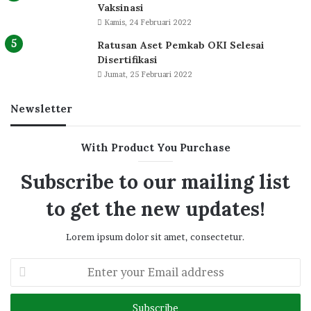
Vaksinasi
Kamis, 24 Februari 2022
Ratusan Aset Pemkab OKI Selesai
Disertifikasi
Jumat, 25 Februari 2022
Newsletter
With Product You Purchase
Subscribe to our mailing list
to get the new updates!
Lorem ipsum dolor sit amet, consectetur.
Enter
your
Email
address