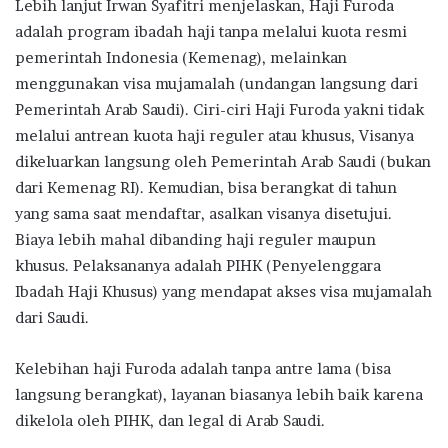
Lebih lanjut Irwan Syafitri menjelaskan, Haji Furoda
adalah program ibadah haji tanpa melalui kuota resmi
pemerintah Indonesia (Kemenag), melainkan
menggunakan visa mujamalah (undangan langsung dari
Pemerintah Arab Saudi). Ciri-ciri Haji Furoda yakni tidak
melalui antrean kuota haji reguler atau khusus, Visanya
dikeluarkan langsung oleh Pemerintah Arab Saudi (bukan
dari Kemenag RI). Kemudian, bisa berangkat di tahun
yang sama saat mendaftar, asalkan visanya disetujui.
Biaya lebih mahal dibanding haji reguler maupun
khusus. Pelaksananya adalah PIHK (Penyelenggara
Ibadah Haji Khusus) yang mendapat akses visa mujamalah
dari Saudi.
Kelebihan haji Furoda adalah tanpa antre lama (bisa
langsung berangkat), layanan biasanya lebih baik karena
dikelola oleh PIHK, dan legal di Arab Saudi.