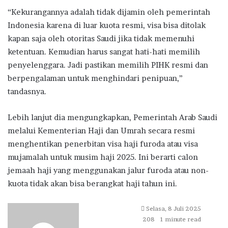
“Kekurangannya adalah tidak dijamin oleh pemerintah
Indonesia karena di luar kuota resmi, visa bisa ditolak
kapan saja oleh otoritas Saudi jika tidak memenuhi
ketentuan. Kemudian harus sangat hati-hati memilih
penyelenggara. Jadi pastikan memilih PIHK resmi dan
berpengalaman untuk menghindari penipuan,”
tandasnya.
Lebih lanjut dia mengungkapkan, Pemerintah Arab Saudi
melalui Kementerian Haji dan Umrah secara resmi
menghentikan penerbitan visa haji furoda atau visa
mujamalah untuk musim haji 2025. Ini berarti calon
jemaah haji yang menggunakan jalur furoda atau non-
kuota tidak akan bisa berangkat haji tahun ini.
Send
Selasa, 8 Juli 2025
an
208
1 minute read