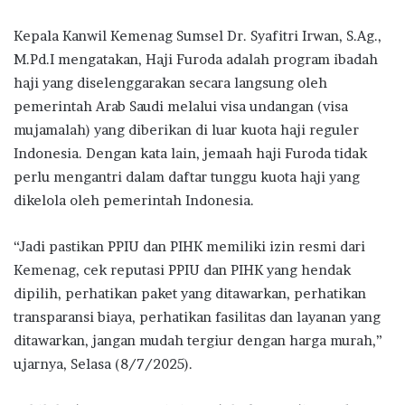
Kepala Kanwil Kemenag Sumsel Dr. Syafitri Irwan, S.Ag.,
M.Pd.I mengatakan, Haji Furoda adalah program ibadah
haji yang diselenggarakan secara langsung oleh
pemerintah Arab Saudi melalui visa undangan (visa
mujamalah) yang diberikan di luar kuota haji reguler
Indonesia. Dengan kata lain, jemaah haji Furoda tidak
perlu mengantri dalam daftar tunggu kuota haji yang
dikelola oleh pemerintah Indonesia.
“Jadi pastikan PPIU dan PIHK memiliki izin resmi dari
Kemenag, cek reputasi PPIU dan PIHK yang hendak
dipilih, perhatikan paket yang ditawarkan, perhatikan
transparansi biaya, perhatikan fasilitas dan layanan yang
ditawarkan, jangan mudah tergiur dengan harga murah,”
ujarnya, Selasa (8/7/2025).