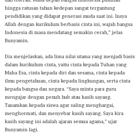
hingga ratusan tahun kedepan sangat tergantung
pendidikan yang didapat generasi muda saat ini. Insya
Allah dengan kurikulum berbasis cinta ini, wajah bangsa
Indonesia di masa mendatang semakin cerah,” jelas
Bunyamin.
Dia menjelaskan, ada lima nilai utama yang menjadi basis
dalam kurikulum cinta, yaitu cinta kepada Tuhan yang
Maha Esa, cinta kepada diri dan sesama, cinta kepada
ilmu pengetahuan, cinta kepada lingkungan, serta cinta
kepada bangsa dan negara. “Saya minta para guru
mengajar dengan penuh hub atau kasih sayang.
Tanamkan kepada siswa agar saling menghargai,
menghormati, dan menyebar kasih sayang. Saya kira
kasih sayang ini adalah ajaran semua agama,” ujar
Bunyamin lagi.