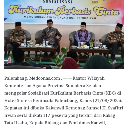
Palembang. Medconas.com .——Kantor Wilayah
Kementerian Agama Provinsi Sumatera Selatan
menggelar Sosialisasi Kurikulum Berbasis Cinta (KBC) di
Hotel Sintesa Peninsula Palembang, Kamis (21/08/2025).
Kegiatan ini dibuka Kakanwil Kemenag Sumsel H. Syafitri
Irwan serta diikuti 117 peserta yang terdiri dari Kabag
Tata Usaha, Kepala Bidang dan Pembimas Kanwil,