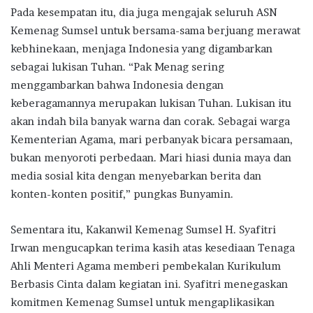
Pada kesempatan itu, dia juga mengajak seluruh ASN
Kemenag Sumsel untuk bersama-sama berjuang merawat
kebhinekaan, menjaga Indonesia yang digambarkan
sebagai lukisan Tuhan. “Pak Menag sering
menggambarkan bahwa Indonesia dengan
keberagamannya merupakan lukisan Tuhan. Lukisan itu
akan indah bila banyak warna dan corak. Sebagai warga
Kementerian Agama, mari perbanyak bicara persamaan,
bukan menyoroti perbedaan. Mari hiasi dunia maya dan
media sosial kita dengan menyebarkan berita dan
konten-konten positif,” pungkas Bunyamin.
Sementara itu, Kakanwil Kemenag Sumsel H. Syafitri
Irwan mengucapkan terima kasih atas kesediaan Tenaga
Ahli Menteri Agama memberi pembekalan Kurikulum
Berbasis Cinta dalam kegiatan ini. Syafitri menegaskan
komitmen Kemenag Sumsel untuk mengaplikasikan