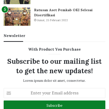
Ratusan Aset Pemkab OKI Selesai
Disertifikasi
Jumat, 25 Februari 2022
Newsletter
With Product You Purchase
Subscribe to our mailing list
to get the new updates!
Lorem ipsum dolor sit amet, consectetur.
Enter
your
Email
address