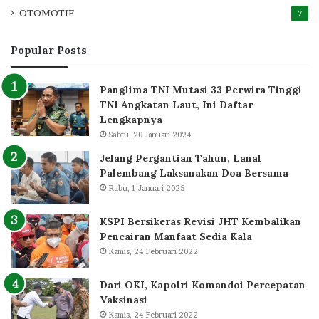
OTOMOTIF
7
Popular Posts
Panglima TNI Mutasi 33 Perwira Tinggi
TNI Angkatan Laut, Ini Daftar
Lengkapnya
Sabtu, 20 Januari 2024
Jelang Pergantian Tahun, Lanal
Palembang Laksanakan Doa Bersama
Rabu, 1 Januari 2025
KSPI Bersikeras Revisi JHT Kembalikan
Pencairan Manfaat Sedia Kala
Kamis, 24 Februari 2022
Dari OKI, Kapolri Komandoi Percepatan
Vaksinasi
Kamis, 24 Februari 2022