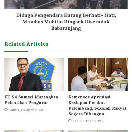
Diduga Pengendara Kurang Berhati- Hati,
Minubus Mobilio Ringsek Diseruduk
Babaranjang
Related Articles
FK-S4 Sumsel Matangkan
Kemensos Apresiasi
Pelantikan Pengurus
Kesiapan Pemkot
Palembang, Sekolah Rakyat
Kamis, 16 April 2026
Segera Dibangun
Rabu, 1 April 2026