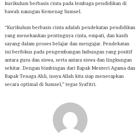
kurikulum berbasis cinta pada lembaga pendidikan di
bawah naungan Kemenag Sumsel.
“Kurikulum berbasis cinta adalah pendekatan pendidikan
yang menekankan pentingnya cinta, empati, dan kasih
sayang dalam proses belajar dan mengajar. Pendekatan
ini berfokus pada pengembangan hubungan yang positif
antara guru dan siswa, serta antara siswa dan lingkungan
sekitar. Dengan bimbingan dari Bapak Menteri Agama dan
Bapak Tenaga Ahli, insya Allah kita siap menerapkan
secara optimal di Sumsel,” tegas Syafitri.