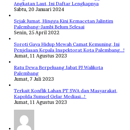
Angkatan Laut, Ini Daftar Lengkapnya
Sabtu, 20 Januari 2024
Sejak Jumat, Hingga Kini Kemacetan Jalintim
Palembang-Jambi Belum Selesai
Senin, 25 April 2022
Soroti Gaya Hidup Mewah Camat Kemuning, Ini
Penjelasan Kepala Inspektorat Kota Palembang…!
Jumat, 11 Agustus 2023
Ratu Dewa Berpeluang Jabat PJ Walikota
Palembang
Jumat, 7 Juli 2023
Terkait Konflik Lahan PT SWA dan Masyarakat,
Kapolda Sumsel Gelar Mediasi…!
Jumat, 11 Agustus 2023