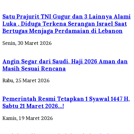
Satu Prajurit TNI Gugur dan 3 Lainnya Alami
Luka , Diduga Terkena Serangan Israel Saat
Bertugas Menjaga Perdamaian di Lebanon
Senin, 30 Maret 2026
Angin Segar dari Saudi, Haji 2026 Aman dan
Masih Sesuai Rencana
Rabu, 25 Maret 2026
Pemerintah Resmi Tetapkan 1 Syawal 1447 H,
Sabtu 21 Maret 2026…!
Kamis, 19 Maret 2026