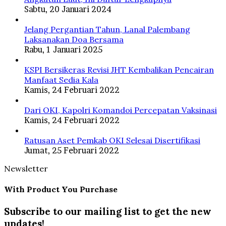
Sabtu, 20 Januari 2024
Jelang Pergantian Tahun, Lanal Palembang
Laksanakan Doa Bersama
Rabu, 1 Januari 2025
KSPI Bersikeras Revisi JHT Kembalikan Pencairan
Manfaat Sedia Kala
Kamis, 24 Februari 2022
Dari OKI, Kapolri Komandoi Percepatan Vaksinasi
Kamis, 24 Februari 2022
Ratusan Aset Pemkab OKI Selesai Disertifikasi
Jumat, 25 Februari 2022
Newsletter
With Product You Purchase
Subscribe to our mailing list to get the new
updates!