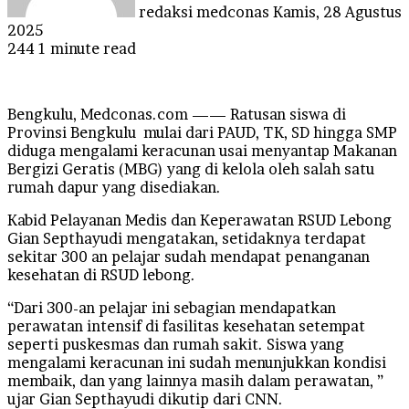
redaksi medconas
Kamis, 28 Agustus
2025
244
1 minute read
Bengkulu, Medconas.com —— Ratusan siswa di
Provinsi Bengkulu mulai dari PAUD, TK, SD hingga SMP
diduga mengalami keracunan usai menyantap Makanan
Bergizi Geratis (MBG) yang di kelola oleh salah satu
rumah dapur yang disediakan.
Kabid Pelayanan Medis dan Keperawatan RSUD Lebong
Gian Septhayudi mengatakan, setidaknya terdapat
sekitar 300 an pelajar sudah mendapat penanganan
kesehatan di RSUD lebong.
“Dari 300-an pelajar ini sebagian mendapatkan
perawatan intensif di fasilitas kesehatan setempat
seperti puskesmas dan rumah sakit. Siswa yang
mengalami keracunan ini sudah menunjukkan kondisi
membaik, dan yang lainnya masih dalam perawatan, ”
ujar Gian Septhayudi dikutip dari CNN.