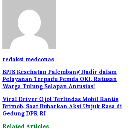
redaksi medconas
BPJS Kesehatan Palembang Hadir dalam
Pelayanan Terpadu Pemda OKI, Ratusan
Warga Tulung Selapan Antusias!
Viral Driver Ojol Terlindas Mobil Rantis
Brimob, Saat Bubarkan Aksi Unjuk Rasa di
Gedung DPR RI
Related Articles