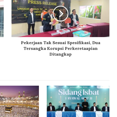
Pekerjaan Tak Sesuai Spesifikasi, Dua
Tersangka Korupsi Perkeretaapian
Ditangkap