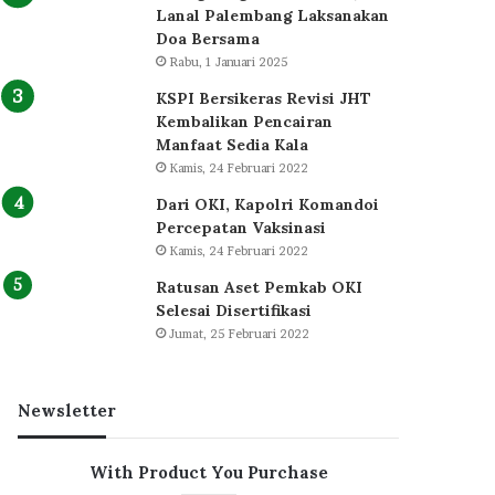
Lanal Palembang Laksanakan
Doa Bersama
Rabu, 1 Januari 2025
KSPI Bersikeras Revisi JHT
Kembalikan Pencairan
Manfaat Sedia Kala
Kamis, 24 Februari 2022
Dari OKI, Kapolri Komandoi
Percepatan Vaksinasi
Kamis, 24 Februari 2022
Ratusan Aset Pemkab OKI
Selesai Disertifikasi
Jumat, 25 Februari 2022
Newsletter
With Product You Purchase