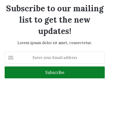
Subscribe to our mailing
list to get the new
updates!
Lorem ipsum dolor sit amet, consectetur.
Enter
your
Email
address