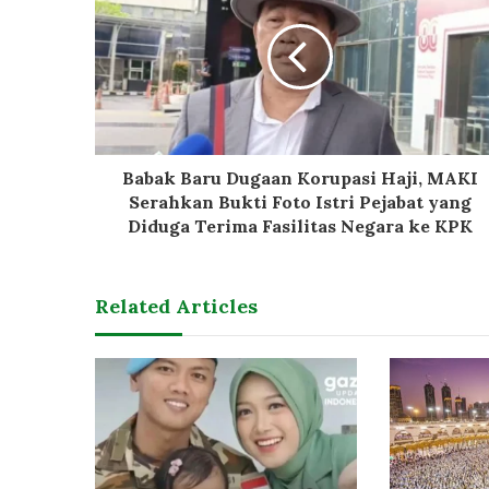
Babak Baru Dugaan Korupasi Haji, MAKI
Serahkan Bukti Foto Istri Pejabat yang
Diduga Terima Fasilitas Negara ke KPK
Related Articles