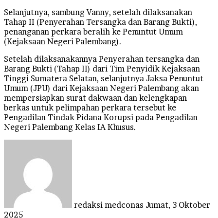
Selanjutnya, sambung Vanny, setelah dilaksanakan
Tahap II (Penyerahan Tersangka dan Barang Bukti),
penanganan perkara beralih ke Penuntut Umum
(Kejaksaan Negeri Palembang).
Setelah dilaksanakannya Penyerahan tersangka dan
Barang Bukti (Tahap II) dari Tim Penyidik Kejaksaan
Tinggi Sumatera Selatan, selanjutnya Jaksa Penuntut
Umum (JPU) dari Kejaksaan Negeri Palembang akan
mempersiapkan surat dakwaan dan kelengkapan
berkas untuk pelimpahan perkara tersebut ke
Pengadilan Tindak Pidana Korupsi pada Pengadilan
Negeri Palembang Kelas IA Khusus.
Send
an
email
redaksi medconas
Jumat, 3 Oktober
2025