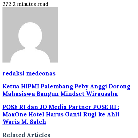
272
2 minutes read
redaksi medconas
Ketua HIPMI Palembang Peby Anggi Dorong
Mahasiswa Bangun Mindset Wirausaha
POSE RI dan JO Media Partner POSE RI :
MaxOne Hotel Harus Ganti Rugi ke Ahli
Waris M. Saleh
Related Articles