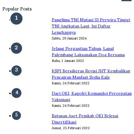
Popular Posts
Panglima TNI Mutasi 33 Perwira Tinggi
TNI Angkatan Laut, Ini Daftar
Lengkapnya
Sabtu, 20 Januari 2024
Jelang Pergantian Tahun, Lanal
Palembang Laksanakan Doa Bersama
Rabu, 1 Januari 2025
KSPI Bersikeras Revisi JHT Kembalikan
Pencairan Manfaat Sedia Kala
Kamis, 24 Februari 2022
Dari OKI, Kapolri Komandoi Percepatan
Vaksinasi
Kamis, 24 Februari 2022
Ratusan Aset Pemkab OKI Selesai
Disertifikasi
Jumat, 25 Februari 2022