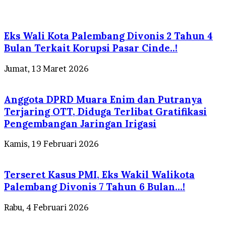
Eks Wali Kota Palembang Divonis 2 Tahun 4
Bulan Terkait Korupsi Pasar Cinde..!
Jumat, 13 Maret 2026
Anggota DPRD Muara Enim dan Putranya
Terjaring OTT, Diduga Terlibat Gratifikasi
Pengembangan Jaringan Irigasi
Kamis, 19 Februari 2026
Terseret Kasus PMI, Eks Wakil Walikota
Palembang Divonis 7 Tahun 6 Bulan…!
Rabu, 4 Februari 2026