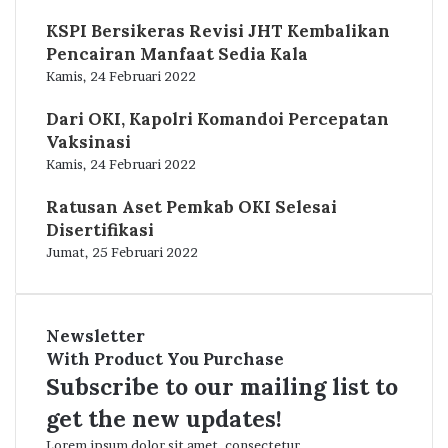
KSPI Bersikeras Revisi JHT Kembalikan
Pencairan Manfaat Sedia Kala
Kamis, 24 Februari 2022
Dari OKI, Kapolri Komandoi Percepatan
Vaksinasi
Kamis, 24 Februari 2022
Ratusan Aset Pemkab OKI Selesai
Disertifikasi
Jumat, 25 Februari 2022
Newsletter
With Product You Purchase
Subscribe to our mailing list to
get the new updates!
Lorem ipsum dolor sit amet, consectetur.