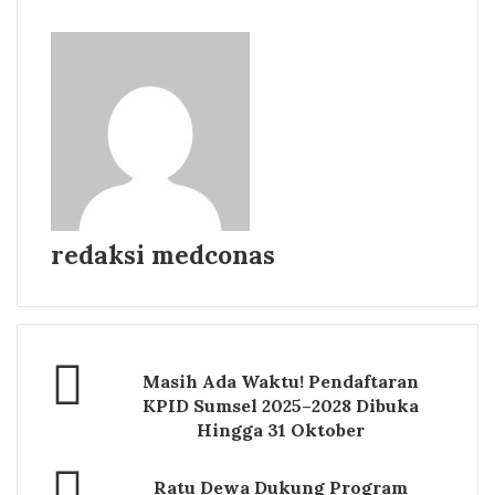
redaksi medconas
Masih Ada Waktu! Pendaftaran
KPID Sumsel 2025–2028 Dibuka
Hingga 31 Oktober
Ratu Dewa Dukung Program