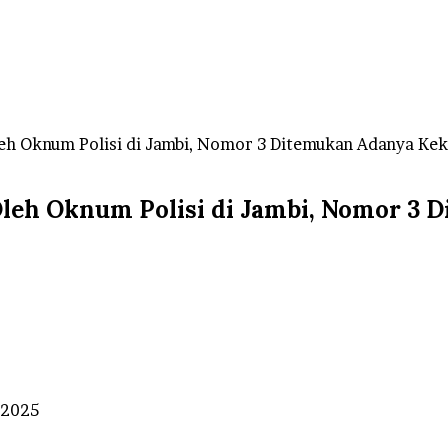
eh Oknum Polisi di Jambi, Nomor 3 Ditemukan Adanya Kek
leh Oknum Polisi di Jambi, Nomor 3 
 2025