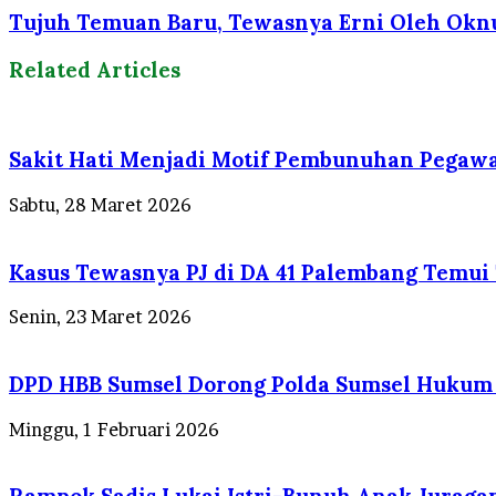
Tujuh Temuan Baru, Tewasnya Erni Oleh Oknum
Related Articles
Sakit Hati Menjadi Motif Pembunuhan Pegawa
Sabtu, 28 Maret 2026
Kasus Tewasnya PJ di DA 41 Palembang Temui T
Senin, 23 Maret 2026
DPD HBB Sumsel Dorong Polda Sumsel Hukum B
Minggu, 1 Februari 2026