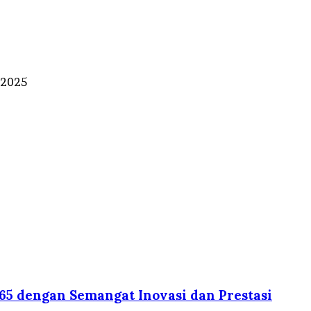
 2025
-65 dengan Semangat Inovasi dan Prestasi