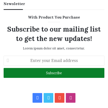
Newsletter
With Product You Purchase
Subscribe to our mailing list
to get the new updates!
Lorem ipsum dolor sit amet, consectetur.
Enter
your
Email
address
Facebook
Twitter
YouTube
Instagram