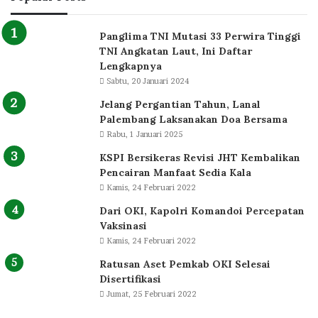
Panglima TNI Mutasi 33 Perwira Tinggi
TNI Angkatan Laut, Ini Daftar
Lengkapnya
Sabtu, 20 Januari 2024
Jelang Pergantian Tahun, Lanal
Palembang Laksanakan Doa Bersama
Rabu, 1 Januari 2025
KSPI Bersikeras Revisi JHT Kembalikan
Pencairan Manfaat Sedia Kala
Kamis, 24 Februari 2022
Dari OKI, Kapolri Komandoi Percepatan
Vaksinasi
Kamis, 24 Februari 2022
Ratusan Aset Pemkab OKI Selesai
Disertifikasi
Jumat, 25 Februari 2022