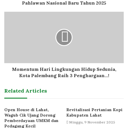
Pahlawan Nasional Baru Tahun 2025
Momentum Hari Lingkungan Hidup Sedunia,
Kota Palembang Raih 3 Penghargaan...!
Related Articles
Open House di Lahat,
Revitalisasi Pertanian Kopi
Wagub Cik Ujang Dorong
Kabupaten Lahat
Pemberdayaan UMKM dan
Minggu, 9 November 2025
Pedagang Kecil