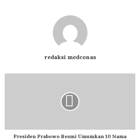
redaksi medconas
Presiden Prabowo Resmi Umumkan 10 Nama