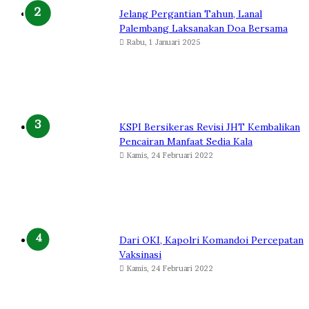
Jelang Pergantian Tahun, Lanal
Palembang Laksanakan Doa Bersama
Rabu, 1 Januari 2025
KSPI Bersikeras Revisi JHT Kembalikan
Pencairan Manfaat Sedia Kala
Kamis, 24 Februari 2022
Dari OKI, Kapolri Komandoi Percepatan
Vaksinasi
Kamis, 24 Februari 2022