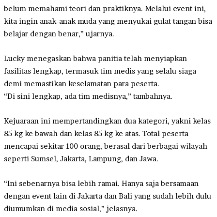
belum memahami teori dan praktiknya. Melalui event ini,
kita ingin anak-anak muda yang menyukai gulat tangan bisa
belajar dengan benar,” ujarnya.
Lucky menegaskan bahwa panitia telah menyiapkan
fasilitas lengkap, termasuk tim medis yang selalu siaga
demi memastikan keselamatan para peserta.
“Di sini lengkap, ada tim medisnya,” tambahnya.
Kejuaraan ini mempertandingkan dua kategori, yakni kelas
85 kg ke bawah dan kelas 85 kg ke atas. Total peserta
mencapai sekitar 100 orang, berasal dari berbagai wilayah
seperti Sumsel, Jakarta, Lampung, dan Jawa.
“Ini sebenarnya bisa lebih ramai. Hanya saja bersamaan
dengan event lain di Jakarta dan Bali yang sudah lebih dulu
diumumkan di media sosial,” jelasnya.