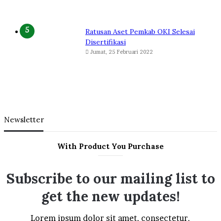
Ratusan Aset Pemkab OKI Selesai
Disertifikasi
Jumat, 25 Februari 2022
Newsletter
With Product You Purchase
Subscribe to our mailing list to
get the new updates!
Lorem ipsum dolor sit amet, consectetur.