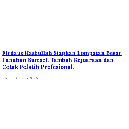
Firdaus Hasbullah Siapkan Lompatan Besar
Panahan Sumsel, Tambah Kejuaraan dan
Cetak Pelatih Profesional.
Rabu, 24 Juni 2026