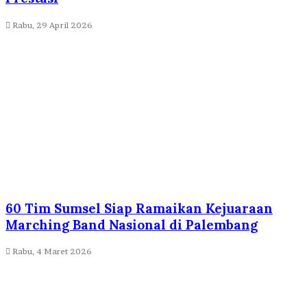
Rabu, 29 April 2026
60 Tim Sumsel Siap Ramaikan Kejuaraan
Marching Band Nasional di Palembang
Rabu, 4 Maret 2026