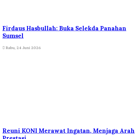
Firdaus Hasbullah: Buka Selekda Panahan
Sumsel
Rabu, 24 Juni 2026
Reuni KONI Merawat Ingatan, Menjaga Arah
Prestasi