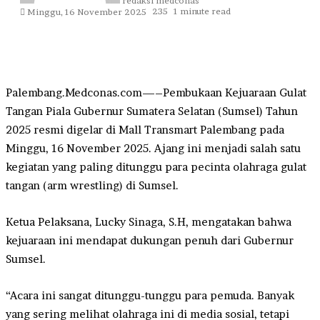
redaksi medconas
235
1 minute read
Minggu, 16 November 2025
Palembang.Medconas.com—–Pembukaan Kejuaraan Gulat
Tangan Piala Gubernur Sumatera Selatan (Sumsel) Tahun
2025 resmi digelar di Mall Transmart Palembang pada
Minggu, 16 November 2025. Ajang ini menjadi salah satu
kegiatan yang paling ditunggu para pecinta olahraga gulat
tangan (arm wrestling) di Sumsel.
Ketua Pelaksana, Lucky Sinaga, S.H, mengatakan bahwa
kejuaraan ini mendapat dukungan penuh dari Gubernur
Sumsel.
“Acara ini sangat ditunggu-tunggu para pemuda. Banyak
yang sering melihat olahraga ini di media sosial, tetapi