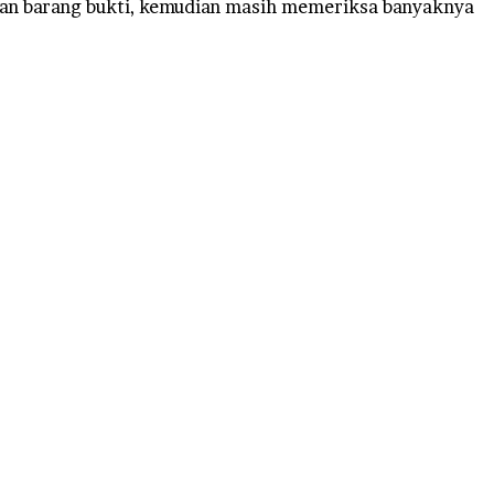
an barang bukti, kemudian masih memeriksa banyaknya