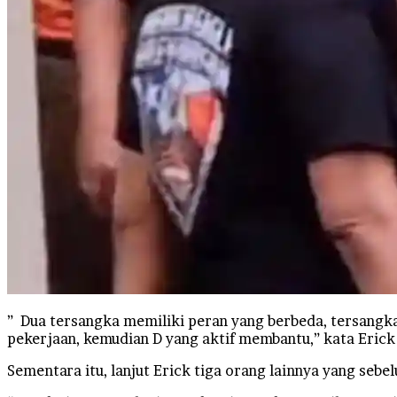
” Dua tersangka memiliki peran yang berbeda, tersangka
pekerjaan, kemudian D yang aktif membantu,” kata Erick
Sementara itu, lanjut Erick tiga orang lainnya yang seb