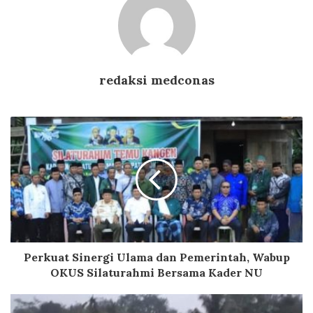
redaksi medconas
Perkuat Sinergi Ulama dan Pemerintah, Wabup
OKUS Silaturahmi Bersama Kader NU