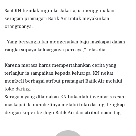
Saat KN hendak ingin ke Jakarta, ia menggunakan
seragam pramugari Batik Air untuk meyakinkan
orangtuanya.
“Yang bersangkutan mengenakan baju maskapai dalam
rangka supaya keluarganya percaya,” jelas dia.
Karena merasa harus mempertahankan cerita yang
terlanjur ia sampaikan kepada keluarga, KN nekat
membeli berbagai atribut pramugari Batik Air melalui
toko daring.
Seragam yang dikenakan KN bukanlah inventaris resmi
maskapai. Ia membelinya melalui toko daring, lengkap
dengan koper berlogo Batik Air dan atribut name tag.