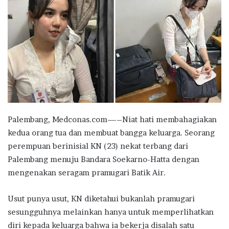
Palembang, Medconas.com—–Niat hati membahagiakan
kedua orang tua dan membuat bangga keluarga. Seorang
perempuan berinisial KN (23) nekat terbang dari
Palembang menuju Bandara Soekarno-Hatta dengan
mengenakan seragam pramugari Batik Air.
Usut punya usut, KN diketahui bukanlah pramugari
sesungguhnya melainkan hanya untuk memperlihatkan
diri kepada keluarga bahwa ia bekerja disalah satu