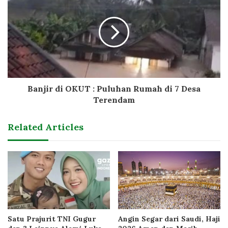
Banjir di OKUT : Puluhan Rumah di 7 Desa
Terendam
Related Articles
Satu Prajurit TNI Gugur
Angin Segar dari Saudi, Haji