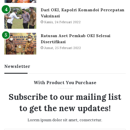
Dari OKI, Kapolri Komandoi Percepatan
Vaksinasi
Kamis, 24 Februari 2022
Ratusan Aset Pemkab OKI Selesai
Disertifikasi
Jumat, 25 Februari 2022
Newsletter
With Product You Purchase
Subscribe to our mailing list
to get the new updates!
Lorem ipsum dolor sit amet, consectetur.