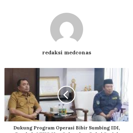
redaksi medconas
Dukung Program Operasi Bibir Sumbing IDI,