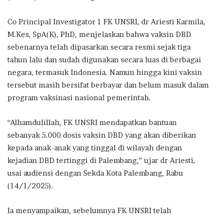
Co Principal Investigator 1 FK UNSRI, dr Ariesti Karmila,
M.Kes, SpA(K), PhD, menjelaskan bahwa vaksin DBD
sebenarnya telah dipasarkan secara resmi sejak tiga
tahun lalu dan sudah digunakan secara luas di berbagai
negara, termasuk Indonesia. Namun hingga kini vaksin
tersebut masih bersifat berbayar dan belum masuk dalam
program vaksinasi nasional pemerintah.
“Alhamdulillah, FK UNSRI mendapatkan bantuan
sebanyak 5.000 dosis vaksin DBD yang akan diberikan
kepada anak-anak yang tinggal di wilayah dengan
kejadian DBD tertinggi di Palembang,” ujar dr Ariesti,
usai audiensi dengan Sekda Kota Palembang, Rabu
(14/1/2025).
Ia menyampaikan, sebelumnya FK UNSRI telah