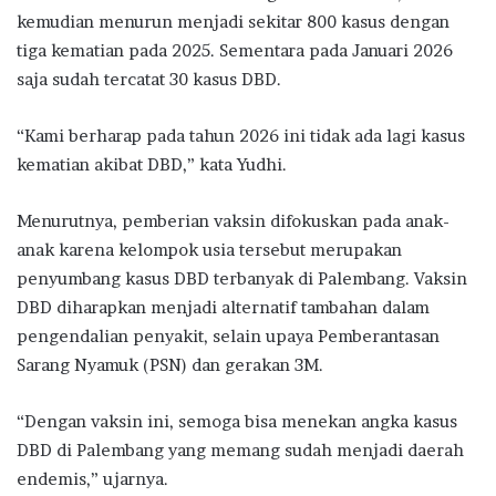
kemudian menurun menjadi sekitar 800 kasus dengan
tiga kematian pada 2025. Sementara pada Januari 2026
saja sudah tercatat 30 kasus DBD.
“Kami berharap pada tahun 2026 ini tidak ada lagi kasus
kematian akibat DBD,” kata Yudhi.
Menurutnya, pemberian vaksin difokuskan pada anak-
anak karena kelompok usia tersebut merupakan
penyumbang kasus DBD terbanyak di Palembang. Vaksin
DBD diharapkan menjadi alternatif tambahan dalam
pengendalian penyakit, selain upaya Pemberantasan
Sarang Nyamuk (PSN) dan gerakan 3M.
“Dengan vaksin ini, semoga bisa menekan angka kasus
DBD di Palembang yang memang sudah menjadi daerah
endemis,” ujarnya.