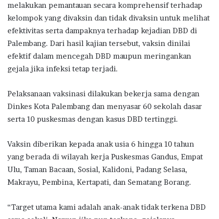
melakukan pemantauan secara komprehensif terhadap
kelompok yang divaksin dan tidak divaksin untuk melihat
efektivitas serta dampaknya terhadap kejadian DBD di
Palembang. Dari hasil kajian tersebut, vaksin dinilai
efektif dalam mencegah DBD maupun meringankan
gejala jika infeksi tetap terjadi.
Pelaksanaan vaksinasi dilakukan bekerja sama dengan
Dinkes Kota Palembang dan menyasar 60 sekolah dasar
serta 10 puskesmas dengan kasus DBD tertinggi.
Vaksin diberikan kepada anak usia 6 hingga 10 tahun
yang berada di wilayah kerja Puskesmas Gandus, Empat
Ulu, Taman Bacaan, Sosial, Kalidoni, Padang Selasa,
Makrayu, Pembina, Kertapati, dan Sematang Borang.
“Target utama kami adalah anak-anak tidak terkena DBD