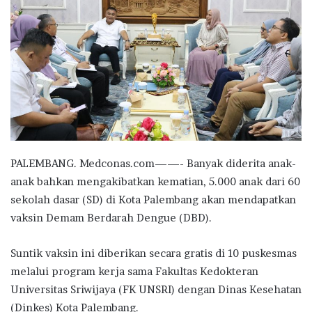
PALEMBANG. Medconas.com——- Banyak diderita anak-
anak bahkan mengakibatkan kematian, 5.000 anak dari 60
sekolah dasar (SD) di Kota Palembang akan mendapatkan
vaksin Demam Berdarah Dengue (DBD).
Suntik vaksin ini diberikan secara gratis di 10 puskesmas
melalui program kerja sama Fakultas Kedokteran
Universitas Sriwijaya (FK UNSRI) dengan Dinas Kesehatan
(Dinkes) Kota Palembang.