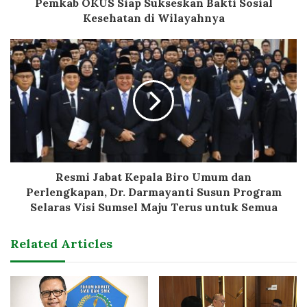
Pemkab OKUS Siap Sukseskan Bakti Sosial
Kesehatan di Wilayahnya
Resmi Jabat Kepala Biro Umum dan
Perlengkapan, Dr. Darmayanti Susun Program
Selaras Visi Sumsel Maju Terus untuk Semua
Related Articles