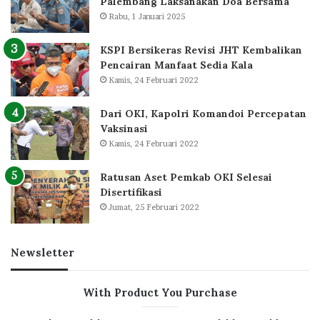
Palembang Laksanakan Doa Bersama
Rabu, 1 Januari 2025
KSPI Bersikeras Revisi JHT Kembalikan
Pencairan Manfaat Sedia Kala
Kamis, 24 Februari 2022
Dari OKI, Kapolri Komandoi Percepatan
Vaksinasi
Kamis, 24 Februari 2022
Ratusan Aset Pemkab OKI Selesai
Disertifikasi
Jumat, 25 Februari 2022
Newsletter
With Product You Purchase