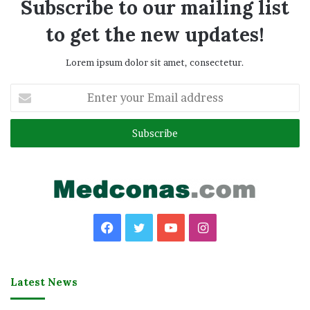
Subscribe to our mailing list
to get the new updates!
Lorem ipsum dolor sit amet, consectetur.
Enter
your
Email
address
Facebook
Twitter
YouTube
Instagram
Latest News