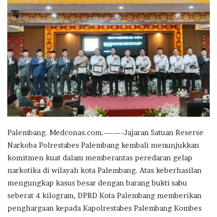
Palembang. Medconas.com.——-Jajaran Satuan Reserse
Narkoba Polrestabes Palembang kembali menunjukkan
komitmen kuat dalam memberantas peredaran gelap
narkotika di wilayah kota Palembang. Atas keberhasilan
mengungkap kasus besar dengan barang bukti sabu
seberat 4 kilogram, DPRD Kota Palembang memberikan
penghargaan kepada Kapolrestabes Palembang Kombes