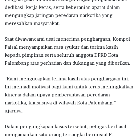
dedikasi, kerja keras, serta keberanian aparat dalam
mengungkap jaringan peredaran narkotika yang
meresahkan masyarakat.
Saat diwawancarai usai menerima penghargaan, Kompol
Faisal menyampaikan rasa syukur dan terima kasih
kepada pimpinan serta seluruh anggota DPRD Kota
Palembang atas perhatian dan dukungan yang diberikan.
“Kami mengucapkan terima kasih atas penghargaan ini.
Ini menjadi motivasi bagi kami untuk terus meningkatkan
kinerja dalam upaya pemberantasan peredaran
narkotika, khususnya di wilayah Kota Palembang,”
ujarnya.
Dalam pengungkapan kasus tersebut, petugas berhasil
mengamankan satu orang tersangka berinisial F.