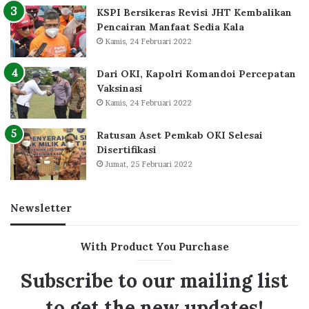
KSPI Bersikeras Revisi JHT Kembalikan
Pencairan Manfaat Sedia Kala
Kamis, 24 Februari 2022
Dari OKI, Kapolri Komandoi Percepatan
Vaksinasi
Kamis, 24 Februari 2022
Ratusan Aset Pemkab OKI Selesai
Disertifikasi
Jumat, 25 Februari 2022
Newsletter
With Product You Purchase
Subscribe to our mailing list
to get the new updates!