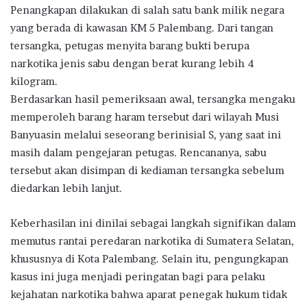
Penangkapan dilakukan di salah satu bank milik negara
yang berada di kawasan KM 5 Palembang. Dari tangan
tersangka, petugas menyita barang bukti berupa
narkotika jenis sabu dengan berat kurang lebih 4
kilogram.
Berdasarkan hasil pemeriksaan awal, tersangka mengaku
memperoleh barang haram tersebut dari wilayah Musi
Banyuasin melalui seseorang berinisial S, yang saat ini
masih dalam pengejaran petugas. Rencananya, sabu
tersebut akan disimpan di kediaman tersangka sebelum
diedarkan lebih lanjut.
Keberhasilan ini dinilai sebagai langkah signifikan dalam
memutus rantai peredaran narkotika di Sumatera Selatan,
khususnya di Kota Palembang. Selain itu, pengungkapan
kasus ini juga menjadi peringatan bagi para pelaku
kejahatan narkotika bahwa aparat penegak hukum tidak