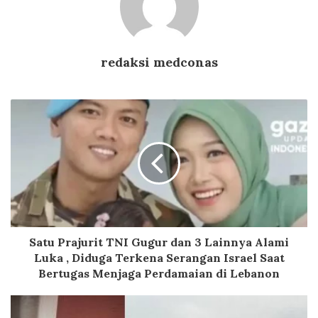
redaksi medconas
Satu Prajurit TNI Gugur dan 3 Lainnya Alami
Luka , Diduga Terkena Serangan Israel Saat
Bertugas Menjaga Perdamaian di Lebanon