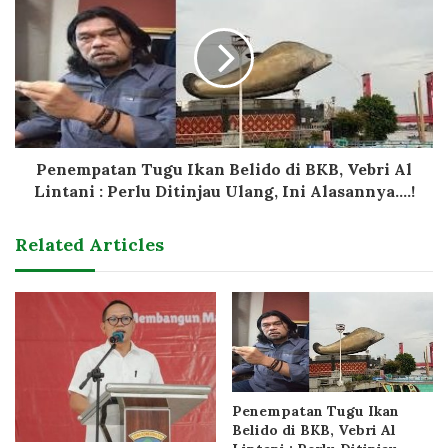
Penempatan Tugu Ikan Belido di BKB, Vebri Al
Lintani : Perlu Ditinjau Ulang, Ini Alasannya....!
Related Articles
Penempatan Tugu Ikan
Belido di BKB, Vebri Al