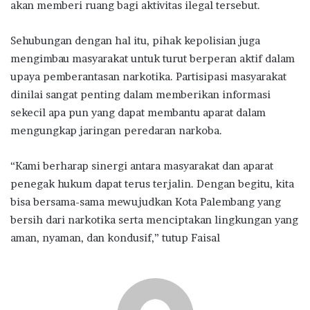
akan memberi ruang bagi aktivitas ilegal tersebut.
Sehubungan dengan hal itu, pihak kepolisian juga
mengimbau masyarakat untuk turut berperan aktif dalam
upaya pemberantasan narkotika. Partisipasi masyarakat
dinilai sangat penting dalam memberikan informasi
sekecil apa pun yang dapat membantu aparat dalam
mengungkap jaringan peredaran narkoba.
“Kami berharap sinergi antara masyarakat dan aparat
penegak hukum dapat terus terjalin. Dengan begitu, kita
bisa bersama-sama mewujudkan Kota Palembang yang
bersih dari narkotika serta menciptakan lingkungan yang
aman, nyaman, dan kondusif,” tutup Faisal