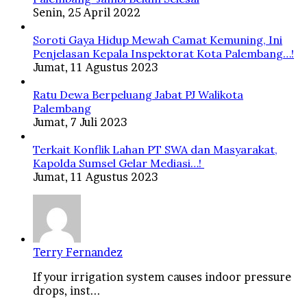
Senin, 25 April 2022
Soroti Gaya Hidup Mewah Camat Kemuning, Ini
Penjelasan Kepala Inspektorat Kota Palembang…!
Jumat, 11 Agustus 2023
Ratu Dewa Berpeluang Jabat PJ Walikota
Palembang
Jumat, 7 Juli 2023
Terkait Konflik Lahan PT SWA dan Masyarakat,
Kapolda Sumsel Gelar Mediasi…!
Jumat, 11 Agustus 2023
Terry Fernandez
If your irrigation system causes indoor pressure
drops, inst...