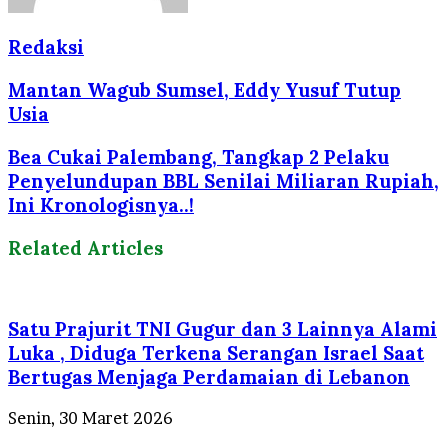
Redaksi
Mantan Wagub Sumsel, Eddy Yusuf Tutup
Usia
Bea Cukai Palembang, Tangkap 2 Pelaku
Penyelundupan BBL Senilai Miliaran Rupiah,
Ini Kronologisnya..!
Related Articles
Satu Prajurit TNI Gugur dan 3 Lainnya Alami
Luka , Diduga Terkena Serangan Israel Saat
Bertugas Menjaga Perdamaian di Lebanon
Senin, 30 Maret 2026