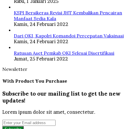
Rabu, 1 Januari 2025
KSPI Bersikeras Revisi JHT Kembalikan Pencairan
Manfaat Sedia Kala
Kamis, 24 Februari 2022
Dari OKI, Kapolri Komandoi Percepatan Vaksinasi
Kamis, 24 Februari 2022
Ratusan Aset Pemkab OKI Selesai Disertifikasi
Jumat, 25 Februari 2022
Newsletter
With Product You Purchase
Subscribe to our mailing list to get the new
updates!
Lorem ipsum dolor sit amet, consectetur.
Enter
your