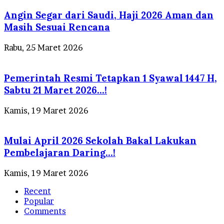
Angin Segar dari Saudi, Haji 2026 Aman dan
Masih Sesuai Rencana
Rabu, 25 Maret 2026
Pemerintah Resmi Tetapkan 1 Syawal 1447 H,
Sabtu 21 Maret 2026…!
Kamis, 19 Maret 2026
Mulai April 2026 Sekolah Bakal Lakukan
Pembelajaran Daring…!
Kamis, 19 Maret 2026
Recent
Popular
Comments