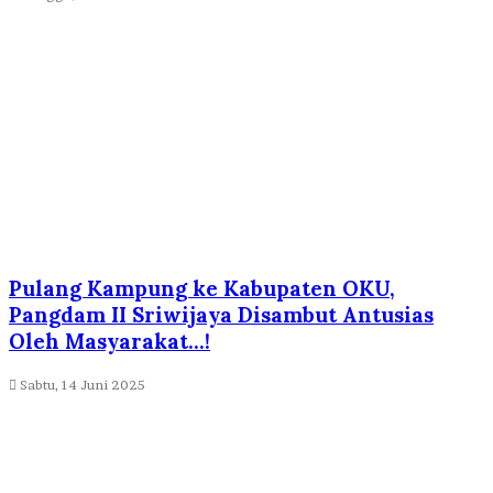
Pulang Kampung ke Kabupaten OKU,
Pangdam II Sriwijaya Disambut Antusias
Oleh Masyarakat…!
Sabtu, 14 Juni 2025