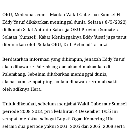
OKU, Medconas.com– Mantan Wakil Gubernur Sumsel H
Eddy Yusuf dikabarkan meninggal dunia, Selasa ( 8/3/2022)
di Rumah Sakit Antonio Baturaja OKU Provinsi Sumatera
Selatan (Sumsel). Kabar Meninggalnya Eddy Yusuf juga turut
dibenarkan oleh Sekda OKU, Dr h Achmad Tarmizi
Berdasarkan informasi yang dihimpun, jenazah Eddy Yusuf
akan dibawa ke Palembang dan akan dimakamkan di
Palembang. Sebelum dikabarkan meninggal dunia,
alamarhum sempat pingsan lalu dibawah kerumah sakit
oleh adiknya Hera.
Untuk diketahui, sebelum menjabat Wakil Gubernur Sumsel
periode 2008-2013, pria kelahiran 4 Desember 1955 ini
sempat menjabat sebagai Bupati Ogan Komering Ulu
selama dua periode yakni 2003–2005 dan 2005–2008 serta