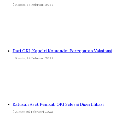
Kamis, 24 Februari 2022
Dari OKI, Kapolri Komandoi Percepatan Vaksinasi
Kamis, 24 Februari 2022
Ratusan Aset Pemkab OKI Selesai Disertifikasi
Jumat, 25 Februari 2022