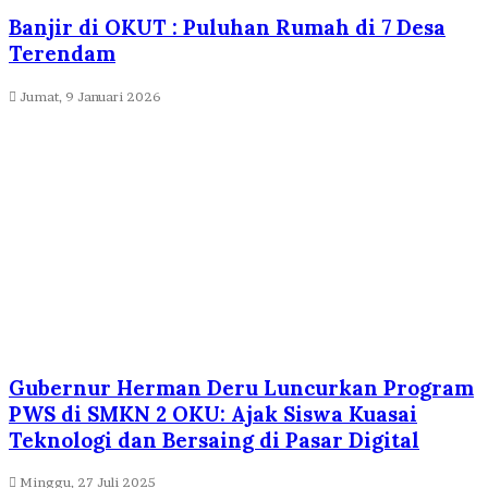
Banjir di OKUT : Puluhan Rumah di 7 Desa
Terendam
Jumat, 9 Januari 2026
Gubernur Herman Deru Luncurkan Program
PWS di SMKN 2 OKU: Ajak Siswa Kuasai
Teknologi dan Bersaing di Pasar Digital
Minggu, 27 Juli 2025