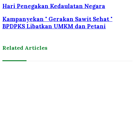
Hari Penegakan Kedaulatan Negara
Kampanyekan " Gerakan Sawit Sehat "
BPDPKS Libatkan UMKM dan Petani
Related Articles