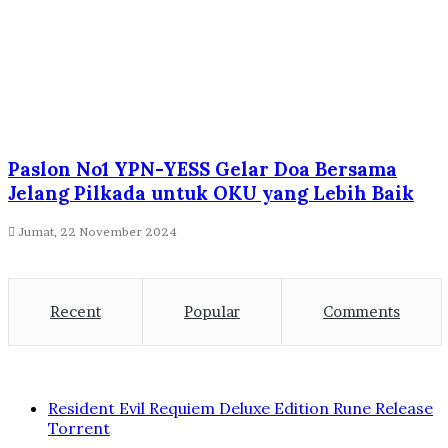
Paslon No1 YPN-YESS Gelar Doa Bersama
Jelang Pilkada untuk OKU yang Lebih Baik
Jumat, 22 November 2024
Recent
Popular
Comments
Resident Evil Requiem Deluxe Edition Rune Release
Torrent