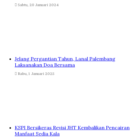
Sabtu, 20 Januari 2024
Jelang Pergantian Tahun, Lanal Palembang
Laksanakan Doa Bersama
Rabu, 1 Januari 2025
KSPI Bersikeras Revisi JHT Kembalikan Pencairan
Manfaat Sedia Kala