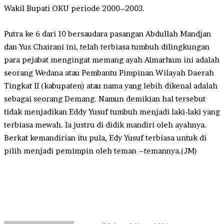
Wakil Bupati OKU periode 2000–2003.
Putra ke 6 dari 10 bersaudara pasangan Abdullah Mandjan
dan Yus Chairani ini, telah terbiasa tumbuh dilingkungan
para pejabat mengingat memang ayah Almarhum ini adalah
seorang Wedana atau Pembantu Pimpinan Wilayah Daerah
Tingkat II (kabupaten) atau nama yang lebih dikenal adalah
sebagai seorang Demang. Namun demikian hal tersebut
tidak menjadikan Eddy Yusuf tumbuh menjadi laki-laki yang
terbiasa mewah. Ia justru di didik mandiri oleh ayahnya.
Berkat kemandirian itu pula, Edy Yusuf terbiasa untuk di
pilih menjadi pemimpin oleh teman –temannya.(JM)