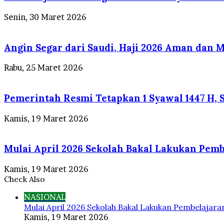
Senin, 30 Maret 2026
Angin Segar dari Saudi, Haji 2026 Aman dan 
Rabu, 25 Maret 2026
Pemerintah Resmi Tetapkan 1 Syawal 1447 H, S
Kamis, 19 Maret 2026
Mulai April 2026 Sekolah Bakal Lakukan Pemb
Kamis, 19 Maret 2026
Check Also
Close
NASIONAL
Mulai April 2026 Sekolah Bakal Lakukan Pembelajara
Kamis, 19 Maret 2026