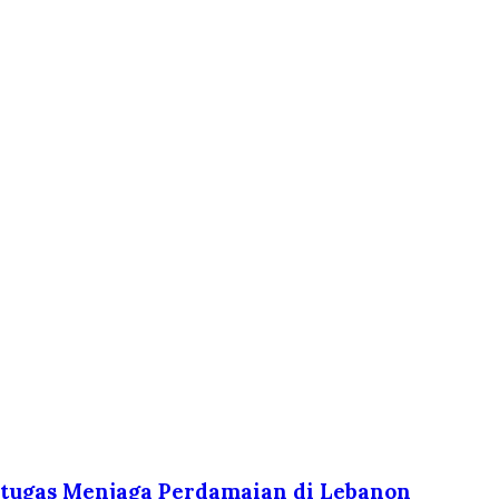
ertugas Menjaga Perdamaian di Lebanon