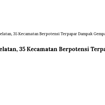
Selatan, 35 Kecamatan Berpotensi Terpapar Dampak Gemp
Selatan, 35 Kecamatan Berpotensi Te