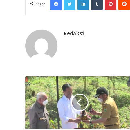
Share
Redaksi