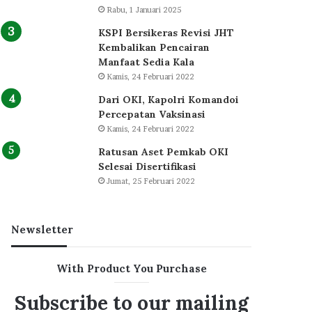
Rabu, 1 Januari 2025
KSPI Bersikeras Revisi JHT
Kembalikan Pencairan
Manfaat Sedia Kala
Kamis, 24 Februari 2022
Dari OKI, Kapolri Komandoi
Percepatan Vaksinasi
Kamis, 24 Februari 2022
Ratusan Aset Pemkab OKI
Selesai Disertifikasi
Jumat, 25 Februari 2022
Newsletter
With Product You Purchase
Subscribe to our mailing