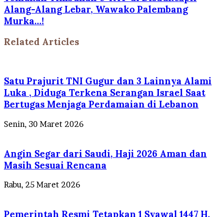
Alang-Alang Lebar, Wawako Palembang
Murka...!
Related Articles
Satu Prajurit TNI Gugur dan 3 Lainnya Alami
Luka , Diduga Terkena Serangan Israel Saat
Bertugas Menjaga Perdamaian di Lebanon
Senin, 30 Maret 2026
Angin Segar dari Saudi, Haji 2026 Aman dan
Masih Sesuai Rencana
Rabu, 25 Maret 2026
Pemerintah Resmi Tetapkan 1 Syawal 1447 H,