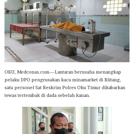
OKU, Medconas.com—Lantaran berusaha menangkap
pelaku DPO pengrusakan kaca minamarket di Blitang,
satu personel Sat Reskrim Polres Oku Timur dikabarkan
tewas tertembak di dada sebelah kanan.