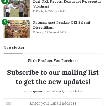
Dari OKI, Kapolri Komandoi Percepatan
Vaksinasi
Kamis, 24 Februari 2022
Ratusan Aset Pemkab OKI Selesai
Disertifikasi
Jumat, 25 Februari 2022
Newsletter
With Product You Purchase
Subscribe to our mailing list
to get the new updates!
Lorem ipsum dolor sit amet, consectetur.
Enter
your