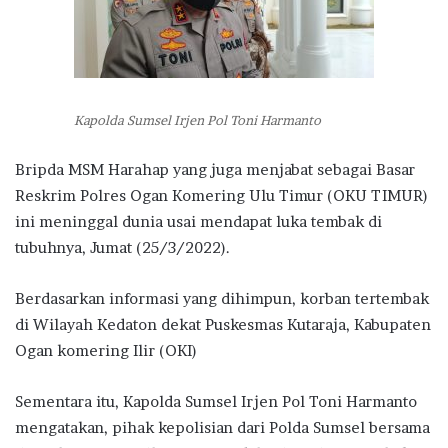
Kapolda Sumsel Irjen Pol Toni Harmanto
Bripda MSM Harahap yang juga menjabat sebagai Basar
Reskrim Polres Ogan Komering Ulu Timur (OKU TIMUR)
ini meninggal dunia usai mendapat luka tembak di
tubuhnya, Jumat (25/3/2022).
Berdasarkan informasi yang dihimpun, korban tertembak
di Wilayah Kedaton dekat Puskesmas Kutaraja, Kabupaten
Ogan komering Ilir (OKI)
Sementara itu, Kapolda Sumsel Irjen Pol Toni Harmanto
mengatakan, pihak kepolisian dari Polda Sumsel bersama