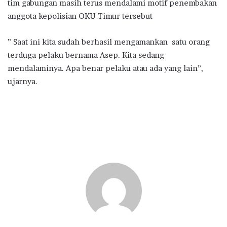
tim gabungan masih terus mendalami motif penembakan
anggota kepolisian OKU Timur tersebut
” Saat ini kita sudah berhasil mengamankan satu orang
terduga pelaku bernama Asep. Kita sedang
mendalaminya. Apa benar pelaku atau ada yang lain”,
ujarnya.