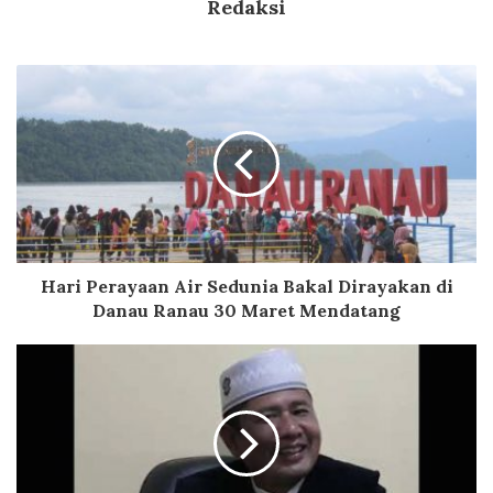
Redaksi
Hari Perayaan Air Sedunia Bakal Dirayakan di
Danau Ranau 30 Maret Mendatang