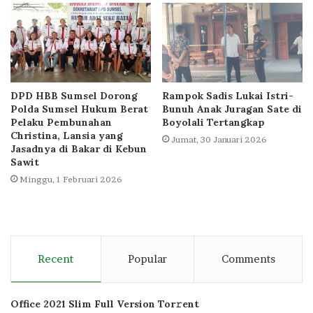
DPD HBB Sumsel Dorong
Rampok Sadis Lukai Istri-
Polda Sumsel Hukum Berat
Bunuh Anak Juragan Sate di
Pelaku Pembunahan
Boyolali Tertangkap
Christina, Lansia yang
Jumat, 30 Januari 2026
Jasadnya di Bakar di Kebun
Sawit
Minggu, 1 Februari 2026
Recent
Popular
Comments
Office 2021 Slim Full Version Tor𝚛ent