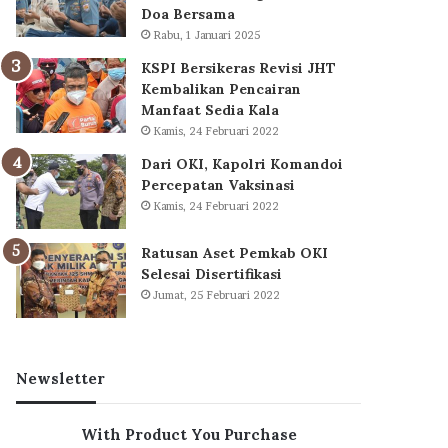
Doa Bersama
Rabu, 1 Januari 2025
KSPI Bersikeras Revisi JHT
Kembalikan Pencairan
Manfaat Sedia Kala
Kamis, 24 Februari 2022
Dari OKI, Kapolri Komandoi
Percepatan Vaksinasi
Kamis, 24 Februari 2022
Ratusan Aset Pemkab OKI
Selesai Disertifikasi
Jumat, 25 Februari 2022
Newsletter
With Product You Purchase