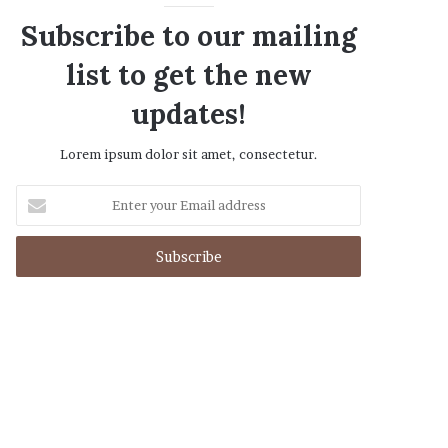
Subscribe to our mailing
list to get the new
updates!
Lorem ipsum dolor sit amet, consectetur.
Enter
your
Email
address