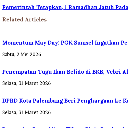
Pemerintah Tetapkan, 1 Ramadhan Jatuh Pada 
Related Articles
Momentum May Day: PGK Sumsel Ingatkan Pen
Sabtu, 2 Mei 2026
Penempatan Tugu Ikan Belido di BKB, Vebri Al 
Selasa, 31 Maret 2026
DPRD Kota Palembang Beri Penghargaan ke Ka
Selasa, 31 Maret 2026