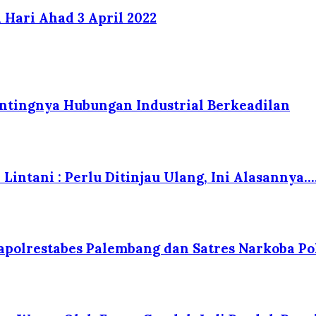
Hari Ahad 3 April 2022
tingnya Hubungan Industrial Berkeadilan
Lintani : Perlu Ditinjau Ulang, Ini Alasannya….
polrestabes Palembang dan Satres Narkoba Po