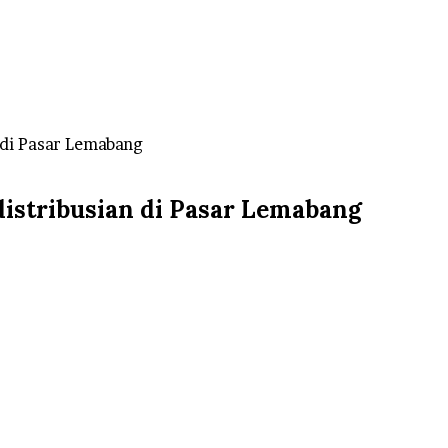
 di Pasar Lemabang
istribusian di Pasar Lemabang