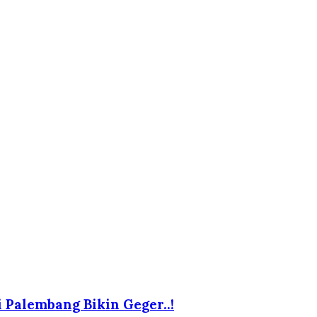
i Palembang Bikin Geger..!