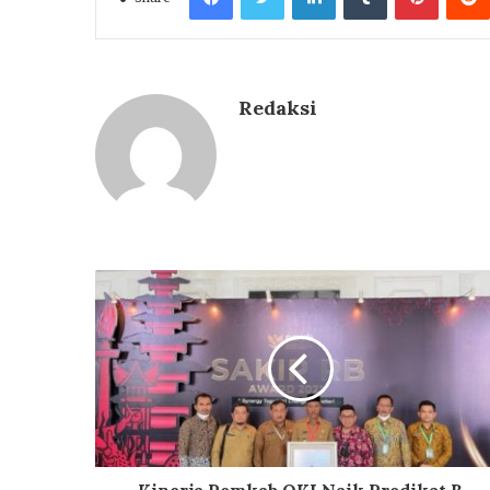
Redaksi