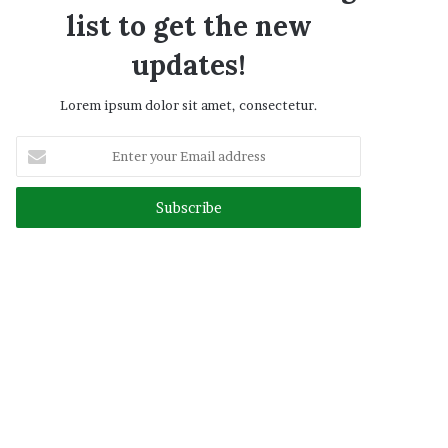
list to get the new
updates!
Lorem ipsum dolor sit amet, consectetur.
Enter
your
Email
address