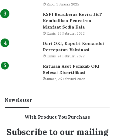
Rabu, 1 Januari 2025
KSPI Bersikeras Revisi JHT
Kembalikan Pencairan
Manfaat Sedia Kala
Kamis, 24 Februari 2022
Dari OKI, Kapolri Komandoi
Percepatan Vaksinasi
Kamis, 24 Februari 2022
Ratusan Aset Pemkab OKI
Selesai Disertifikasi
Jumat, 25 Februari 2022
Newsletter
With Product You Purchase
Subscribe to our mailing