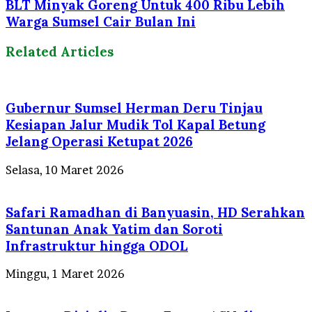
BLT Minyak Goreng Untuk 400 Ribu Lebih
Warga Sumsel Cair Bulan Ini
Related Articles
Gubernur Sumsel Herman Deru Tinjau
Kesiapan Jalur Mudik Tol Kapal Betung
Jelang Operasi Ketupat 2026
Selasa, 10 Maret 2026
Safari Ramadhan di Banyuasin, HD Serahkan
Santunan Anak Yatim dan Soroti
Infrastruktur hingga ODOL
Minggu, 1 Maret 2026