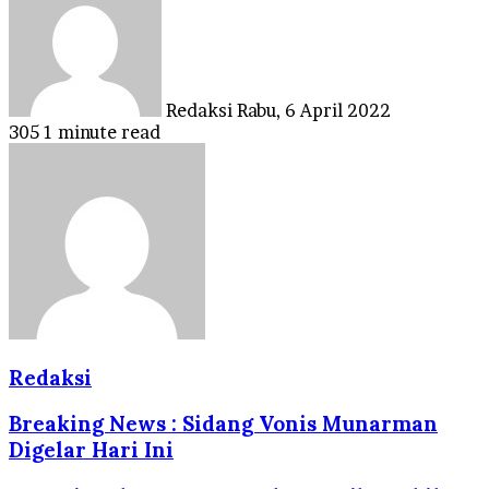
email
Redaksi
Rabu, 6 April 2022
305
1 minute read
Redaksi
Breaking News : Sidang Vonis Munarman
Digelar Hari Ini