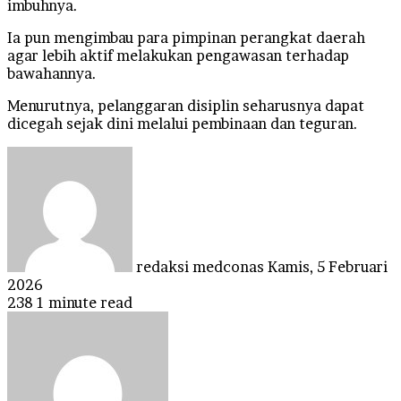
imbuhnya.
Ia pun mengimbau para pimpinan perangkat daerah
agar lebih aktif melakukan pengawasan terhadap
bawahannya.
Menurutnya, pelanggaran disiplin seharusnya dapat
dicegah sejak dini melalui pembinaan dan teguran.
Send
an
email
redaksi medconas
Kamis, 5 Februari
2026
238
1 minute read