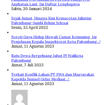
Angkatan Laut, Ini Daftar Lengkapnya
Sabtu, 20 Januari 2024
Sejak Jumat, Hingga Kini Kemacetan Jalintim
Palembang-Jambi Belum Selesai
Senin, 25 April 2022
Soroti Gaya Hidup Mewah Camat Kemuning, Ini
Penjelasan Kepala Inspektorat Kota Palembang…!
Jumat, 11 Agustus 2023
Ratu Dewa Berpeluang Jabat PJ Walikota
Palembang
Jumat, 7 Juli 2023
Terkait Konflik Lahan PT SWA dan Masyarakat,
Kapolda Sumsel Gelar Mediasi…!
Jumat, 11 Agustus 2023