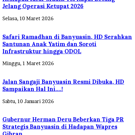
Jelang Operasi Ketupat 2026
Selasa, 10 Maret 2026
Safari Ramadhan di Banyuasin, HD Serahkan
Santunan Anak Yatim dan Soroti
Infrastruktur hingga ODOL
Minggu, 1 Maret 2026
Jalan Sangaji Banyuasin Resmi Dibuka, HD
Sampaikan Hal Ini….!
Sabtu, 10 Januari 2026
Gubernur Herman Deru Beberkan Tiga PR
Strategis Banyuasin di Hadapan Wapres
Gibran