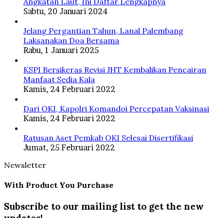
Angkatan Laut, Ini Daftar Lengkapnya
Sabtu, 20 Januari 2024
Jelang Pergantian Tahun, Lanal Palembang
Laksanakan Doa Bersama
Rabu, 1 Januari 2025
KSPI Bersikeras Revisi JHT Kembalikan Pencairan
Manfaat Sedia Kala
Kamis, 24 Februari 2022
Dari OKI, Kapolri Komandoi Percepatan Vaksinasi
Kamis, 24 Februari 2022
Ratusan Aset Pemkab OKI Selesai Disertifikasi
Jumat, 25 Februari 2022
Newsletter
With Product You Purchase
Subscribe to our mailing list to get the new
updates!