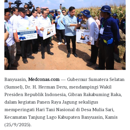
Banyuasin,
Medconas.com
— Gubernur Sumatera Selatan
(Sumsel), Dr. H. Herman Deru, mendampingi Wakil
Presiden Republik Indonesia, Gibran Rakabuming Raka,
dalam kegiatan Panen Raya Jagung sekaligus
memperingati Hari Tani Nasional di Desa Mulia Sari,
Kecamatan Tanjung Lago Kabupaten Banyuasin, Kamis
(25/9/2025).