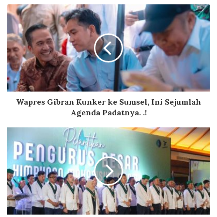
Wapres Gibran Kunker ke Sumsel, Ini Sejumlah
Agenda Padatnya. .!