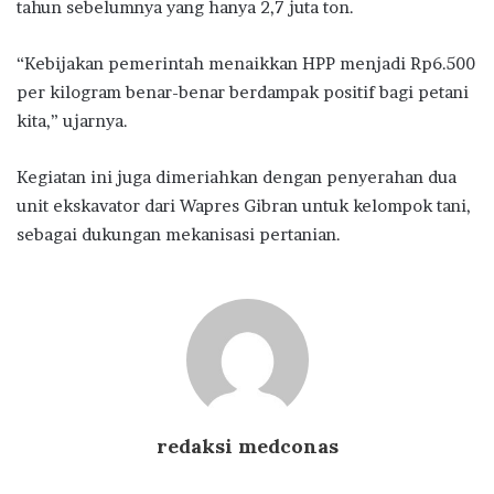
tahun sebelumnya yang hanya 2,7 juta ton.
“Kebijakan pemerintah menaikkan HPP menjadi Rp6.500
per kilogram benar-benar berdampak positif bagi petani
kita,” ujarnya.
Kegiatan ini juga dimeriahkan dengan penyerahan dua
unit ekskavator dari Wapres Gibran untuk kelompok tani,
sebagai dukungan mekanisasi pertanian.
redaksi medconas