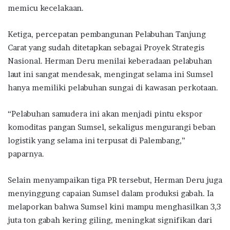
memicu kecelakaan.
Ketiga, percepatan pembangunan Pelabuhan Tanjung
Carat yang sudah ditetapkan sebagai Proyek Strategis
Nasional. Herman Deru menilai keberadaan pelabuhan
laut ini sangat mendesak, mengingat selama ini Sumsel
hanya memiliki pelabuhan sungai di kawasan perkotaan.
“Pelabuhan samudera ini akan menjadi pintu ekspor
komoditas pangan Sumsel, sekaligus mengurangi beban
logistik yang selama ini terpusat di Palembang,”
paparnya.
Selain menyampaikan tiga PR tersebut, Herman Deru juga
menyinggung capaian Sumsel dalam produksi gabah. Ia
melaporkan bahwa Sumsel kini mampu menghasilkan 3,3
juta ton gabah kering giling, meningkat signifikan dari