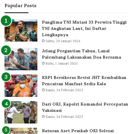
Popular Posts
Panglima TNI Mutasi 33 Perwira Tinggi
TNI Angkatan Laut, Ini Daftar
Lengkapnya
Sabtu, 20 Januari 2024
Jelang Pergantian Tahun, Lanal
Palembang Laksanakan Doa Bersama
Rabu, 1 Januari 2025
KSPI Bersikeras Revisi JHT Kembalikan
Pencairan Manfaat Sedia Kala
Kamis, 24 Februari 2022
Dari OKI, Kapolri Komandoi Percepatan
Vaksinasi
Kamis, 24 Februari 2022
Ratusan Aset Pemkab OKI Selesai