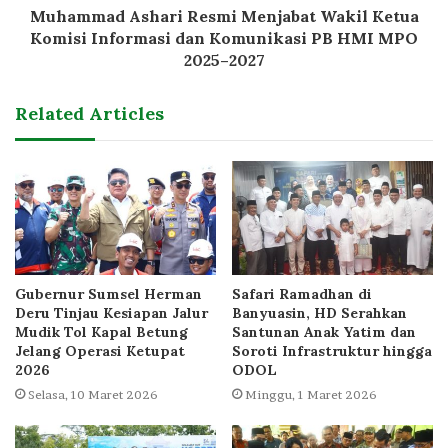
Muhammad Ashari Resmi Menjabat Wakil Ketua
Komisi Informasi dan Komunikasi PB HMI MPO
2025–2027
Related Articles
Gubernur Sumsel Herman
Safari Ramadhan di
Deru Tinjau Kesiapan Jalur
Banyuasin, HD Serahkan
Mudik Tol Kapal Betung
Santunan Anak Yatim dan
Jelang Operasi Ketupat
Soroti Infrastruktur hingga
2026
ODOL
Selasa, 10 Maret 2026
Minggu, 1 Maret 2026