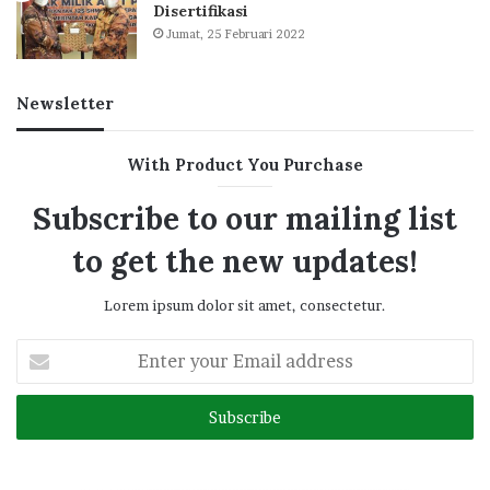
Disertifikasi
Jumat, 25 Februari 2022
Newsletter
With Product You Purchase
Subscribe to our mailing list
to get the new updates!
Lorem ipsum dolor sit amet, consectetur.
Enter
your
Email
address