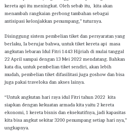
kereta api itu meningkat. Oleh sebab itu, kita akan
menambah rangkaian gerbong tambahan sebagai
antisipasi kelonjakkan penumpang,” tuturnya.
Disinggung sistem pembelian tiket dan persyaratan yang
berlaku, Ia berujar bahwa, untuk tiket kereta api masa
angkutan lebaran Idul Fitri 1443 Hijriah di mulai tanggal
22 April sampai dengan 13 Mei 2022 mendatang. Bahkan
kata dia, untuk pembelian tiket sendiri, akan lebih
mudah, pembelian tiket difasilitasi juga goshow dan bisa
juga pakai traveloka dan akses lainya.
“Untuk angkutan hari raya idul Fitri tahun 2022 kita
siapkan dengan kekuatan armada kita yaitu 2 kereta
ekonomi, 1 kereta bisnis dan eksekutifnya, jadi kapasitas
kita bisa angkut sekitar 3200 penumpang setiap hari nya,”
ungkapnya.