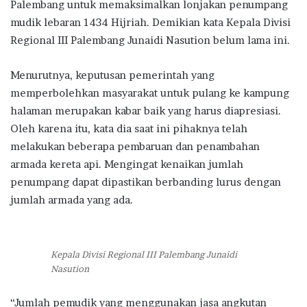
Palembang untuk memaksimalkan lonjakan penumpang
mudik lebaran 1434 Hijriah. Demikian kata Kepala Divisi
Regional III Palembang Junaidi Nasution belum lama ini.
Menurutnya, keputusan pemerintah yang
memperbolehkan masyarakat untuk pulang ke kampung
halaman merupakan kabar baik yang harus diapresiasi.
Oleh karena itu, kata dia saat ini pihaknya telah
melakukan beberapa pembaruan dan penambahan
armada kereta api. Mengingat kenaikan jumlah
penumpang dapat dipastikan berbanding lurus dengan
jumlah armada yang ada.
Kepala Divisi Regional III Palembang Junaidi
Nasution
“Jumlah pemudik yang menggunakan jasa angkutan