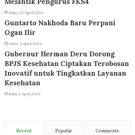
Melantik Pengurus FKS4
Rabu, 22 April 2026
Guntarto Nakhoda Baru Perpani
Ogan Ilir
Sabtu, 4 April 2026
Gubernur Herman Deru Dorong
BPJS Kesehatan Ciptakan Terobosan
Inovatif untuk Tingkatkan Layanan
Kesehatan
Rabu, 1 April 2026
Recent
Popular
Comments