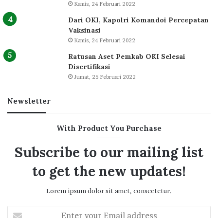
Kamis, 24 Februari 2022
Dari OKI, Kapolri Komandoi Percepatan
Vaksinasi
Kamis, 24 Februari 2022
Ratusan Aset Pemkab OKI Selesai
Disertifikasi
Jumat, 25 Februari 2022
Newsletter
With Product You Purchase
Subscribe to our mailing list
to get the new updates!
Lorem ipsum dolor sit amet, consectetur.
Enter